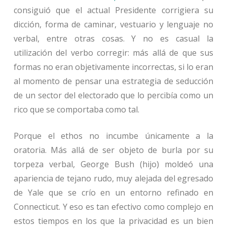
consiguió que el actual Presidente corrigiera su
dicción, forma de caminar, vestuario y lenguaje no
verbal, entre otras cosas. Y no es casual la
utilización del verbo corregir: más allá de que sus
formas no eran objetivamente incorrectas, si lo eran
al momento de pensar una estrategia de seducción
de un sector del electorado que lo percibía como un
rico que se comportaba como tal.
Porque el ethos no incumbe únicamente a la
oratoria. Más allá de ser objeto de burla por su
torpeza verbal, George Bush (hijo) moldeó una
apariencia de tejano rudo, muy alejada del egresado
de Yale que se crío en un entorno refinado en
Connecticut. Y eso es tan efectivo como complejo en
estos tiempos en los que la privacidad es un bien