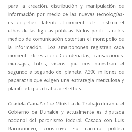
para la creación, distribución y manipulación de
información por medio de las nuevas tecnologías-
es un peligro latente al momento de construir el
ethos de las figuras públicas. Ni los políticos ni los
medios de comunicación ostentan el monopolio de
la información. Los smartphones registran cada
momento de esta era. Coordenadas, transacciones,
mensajes, fotos, vídeos que nos muestran el
segundo a segundo del planeta. 7.300 millones de
paparazzis que exigen una estrategia meticulosa y
planificada para trabajar el ethos.
Graciela Camaño fue Ministra de Trabajo durante el
Gobierno de Duhalde y actualmente es diputada
nacional del peronismo federal. Casada con Luis
Barrionuevo, construyó su carrera política