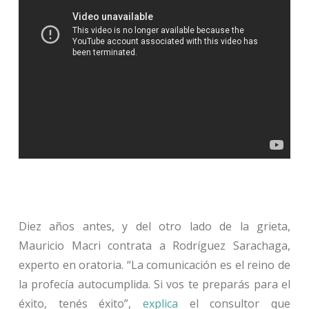
Diez años antes, y del otro lado de la grieta,
Mauricio Macri contrata a Rodríguez Sarachaga,
experto en oratoria. “La comunicación es el reino de
la profecía autocumplida. Si vos te preparás para el
éxito, tenés éxito”,
explica
el consultor que