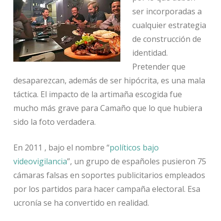
ser incorporadas a
cualquier estrategia
de construcción de
identidad.
Pretender que
desaparezcan, además de ser hipócrita, es una mala
táctica. El impacto de la artimaña escogida fue
mucho más grave para Camaño que lo que hubiera
sido la foto verdadera.
En 2011 , bajo el nombre “
políticos bajo
videovigilancia
”, un grupo de españoles pusieron 75
cámaras falsas en soportes publicitarios empleados
por los partidos para hacer campaña electoral. Esa
ucronía se ha convertido en realidad.