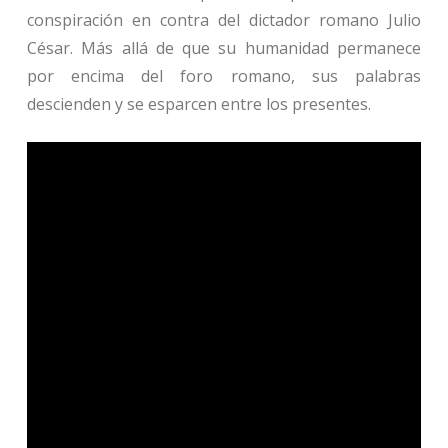
conspiración en contra del dictador romano Julio
César. Más allá de que su humanidad permanece
por encima del foro romano, sus palabras
descienden y se esparcen entre los presentes.