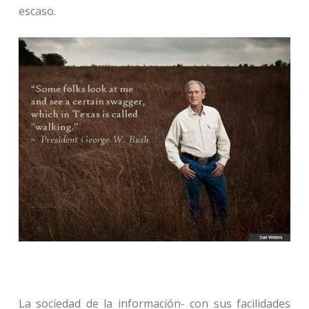
escaso.
La sociedad de la información- con sus facilidades