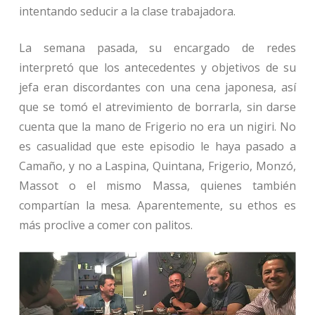
intentando seducir a la clase trabajadora.
La semana pasada, su encargado de redes
interpretó que los antecedentes y objetivos de su
jefa eran discordantes con una cena japonesa, así
que se tomó el atrevimiento de borrarla, sin darse
cuenta que la mano de Frigerio no era un nigiri. No
es casualidad que este episodio le haya pasado a
Camaño, y no a Laspina, Quintana, Frigerio, Monzó,
Massot o el mismo Massa, quienes también
compartían la mesa. Aparentemente, su ethos es
más proclive a comer con palitos.