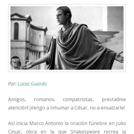
Por:
Lucas Guardo
Amigos, romanos, compatriotas, prestadme
atención! ¡Vengo a inhumar a César, no a ensalzarle!
Así inicia Marco Antonio la oración fúnebre en Julio
Cesar, obra en la que Shakespeare recrea la