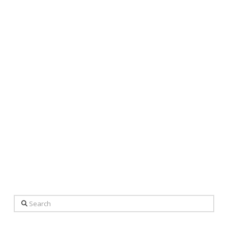
Search