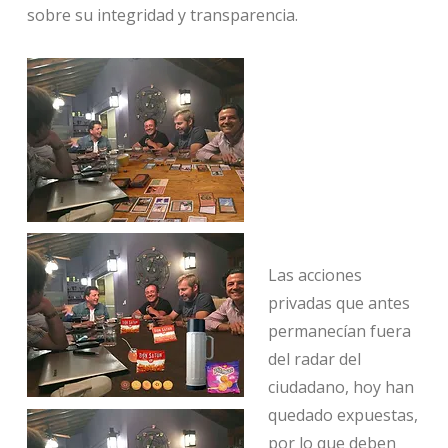
sobre su integridad y transparencia.
Las acciones
privadas que antes
permanecían fuera
del radar del
ciudadano, hoy han
quedado expuestas,
por lo que deben