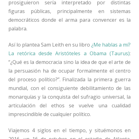
prosiguieron sería interpretado por distintas
figuras públicas, principalmente en sistemas
democráticos donde el arma para convencer es la
palabra.
Así lo plantea Sam Leith en su libro
¿Me hablas a mí?
La retórica desde Aristóteles a Obama (Taurus)
:
“¿Qué es la democracia sino la idea de que el arte de
la persuasión ha de ocupar formalmente el centro
del proceso político?”. Finalizada la primera guerra
mundial, con el consiguiente debilitamiento de las
monarquías y la conquista del sufragio universal, la
articulación del ethos se vuelve una cualidad
imprescindible de cualquier político.
Viajemos 4 siglos en el tiempo, y situémonos en