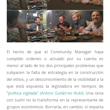
El hecho de que el Community Manager haya
cumplido ordenes o actuado por su cuenta es
menor al lado de los dos principales problemas que
subyacen: la falta de estrategia en la construcción
del ethos, y un desconocimiento de la visibilidad a la
que está expuesta la legisladora en tiempos de
“
política vigilada” (Antoni Gutiérrez-Rubí)
. Una cena
con sushi no la transforma en la representante de
grupos económicos. Borrarla, en cambio, sí impacta