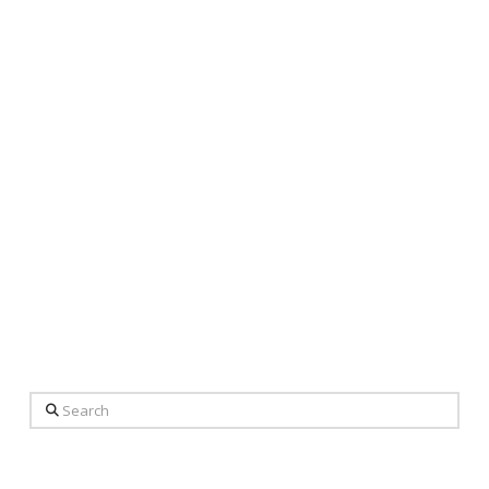
Search