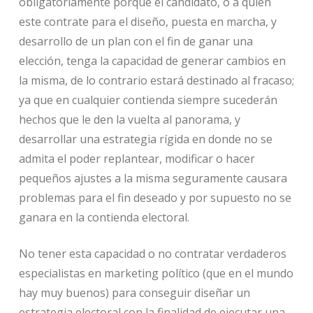
obligatoriamente porque el candidato, o a quien
este contrate para el diseño, puesta en marcha, y
desarrollo de un plan con el fin de ganar una
elección, tenga la capacidad de generar cambios en
la misma, de lo contrario estará destinado al fracaso;
ya que en cualquier contienda siempre sucederán
hechos que le den la vuelta al panorama, y
desarrollar una estrategia rígida en donde no se
admita el poder replantear, modificar o hacer
pequeños ajustes a la misma seguramente causara
problemas para el fin deseado y por supuesto no se
ganara en la contienda electoral.
No tener esta capacidad o no contratar verdaderos
especialistas en marketing político (que en el mundo
hay muy buenos) para conseguir diseñar un
estrategia electoral con la finalidad de ejecutar una