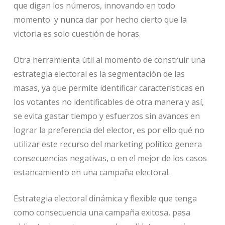
que digan los números, innovando en todo
momento y nunca dar por hecho cierto que la
victoria es solo cuestión de horas.
Otra herramienta útil al momento de construir una
estrategia electoral es la segmentación de las
masas, ya que permite identificar características en
los votantes no identificables de otra manera y así,
se evita gastar tiempo y esfuerzos sin avances en
lograr la preferencia del elector, es por ello qué no
utilizar este recurso del marketing político genera
consecuencias negativas, o en el mejor de los casos
estancamiento en una campaña electoral.
Estrategia electoral dinámica y flexible que tenga
como consecuencia una campaña exitosa, pasa