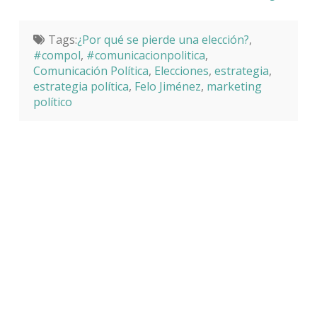
Tags:
¿Por qué se pierde una elección?
,
#compol
,
#comunicacionpolitica
,
Comunicación Política
,
Elecciones
,
estrategia
,
estrategia política
,
Felo Jiménez
,
marketing
político