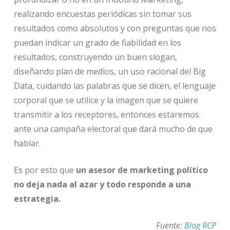
realizando encuestas periódicas sin tomar sus
resultados como absolutos y con preguntas que nos
puedan indicar un grado de fiabilidad en los
resultados, construyendo un buen slogan,
diseñando plan de medios, un uso racional del Big
Data, cuidando las palabras que se dicen, el lenguaje
corporal que se utilice y la imagen que se quiere
transmitir a los receptores, entonces estaremos
ante una campaña electoral que dará mucho de que
hablar.
Es por esto que
un asesor de marketing político
no deja nada al azar y todo responde a una
estrategia.
Fuente:
Blog RCP