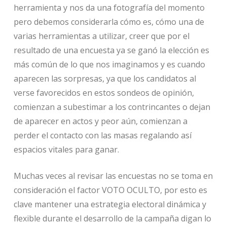
herramienta y nos da una fotografía del momento
pero debemos considerarla cómo es, cómo una de
varias herramientas a utilizar, creer que por el
resultado de una encuesta ya se ganó la elección es
más común de lo que nos imaginamos y es cuando
aparecen las sorpresas, ya que los candidatos al
verse favorecidos en estos sondeos de opinión,
comienzan a subestimar a los contrincantes o dejan
de aparecer en actos y peor aún, comienzan a
perder el contacto con las masas regalando así
espacios vitales para ganar.
Muchas veces al revisar las encuestas no se toma en
consideración el factor VOTO OCULTO, por esto es
clave mantener una estrategia electoral dinámica y
flexible durante el desarrollo de la campaña digan lo