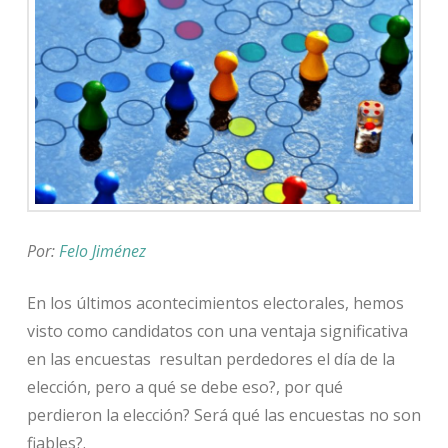
Por:
Felo Jiménez
En los últimos acontecimientos electorales, hemos
visto como candidatos con una ventaja significativa
en las encuestas resultan perdedores el día de la
elección, pero a qué se debe eso?, por qué
perdieron la elección? Será qué las encuestas no son
fiables?.