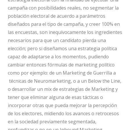
campaña con posibilidades reales, no segmentar la
población electoral de acuerdo a parámetros
diseñados para el tipo de campaña, y creer 100% en
las encuestas, son inequívocamente los ingredientes
necesarios para que un candidato pierda una
elección; pero si diseñamos una estrategia política
capaz de adaptarse a los momentos, pudiendo
cambiar entonces fórmulas de marketing político
como por ejemplo: de un Marketing de Guerrilla a
técnicas de Neuromarketing, o a un Below the Line,
o desarrollar un mix de estrategias de Marketing y
tener que eliminar alguna de esas tácticas o
incorporar otras que pueda mejorar la percepción
de los electores, midiendo los avances o retrocesos
en la sociedad previamente segmentada,
profundizar o no en un Inbound Marketing,