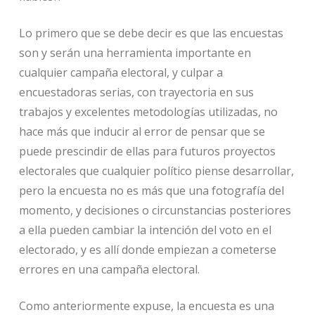
Lo primero que se debe decir es que las encuestas
son y serán una herramienta importante en
cualquier campaña electoral, y culpar a
encuestadoras serias, con trayectoria en sus
trabajos y excelentes metodologías utilizadas, no
hace más que inducir al error de pensar que se
puede prescindir de ellas para futuros proyectos
electorales que cualquier político piense desarrollar,
pero la encuesta no es más que una fotografía del
momento, y decisiones o circunstancias posteriores
a ella pueden cambiar la intención del voto en el
electorado, y es allí donde empiezan a cometerse
errores en una campaña electoral.
Como anteriormente expuse, la encuesta es una