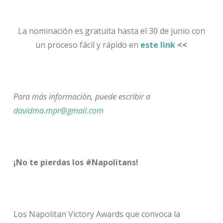
La nominación es gratuita hasta el 30 de junio
con
un proceso fácil y rápido en
este link
<<
Para más información, puede escribir a
davidma.mpr@gmail.com
¡No te pierdas los #Napolitans!
Los Napolitan Victory Awards que convoca la