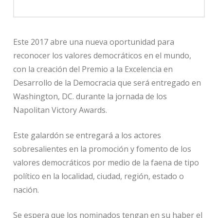
Este 2017 abre una nueva oportunidad para
reconocer los valores democráticos en el mundo,
con la creación del Premio a la Excelencia en
Desarrollo de la Democracia que será entregado en
Washington, DC. durante la jornada de los
Napolitan Victory Awards.
Este galardón se entregará a los actores
sobresalientes en la promoción y fomento de los
valores democráticos por medio de la faena de tipo
político en la localidad, ciudad, región, estado o
nación.
Se espera que los nominados tengan en su haber el