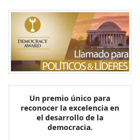
Un premio único para
reconocer la excelencia en
el desarrollo de la
democracia.