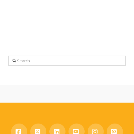
Search