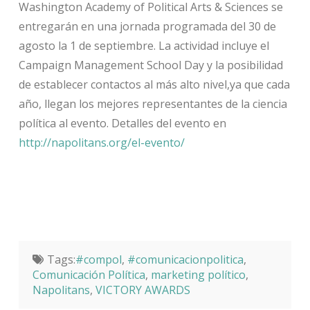
Washington Academy of Political Arts & Sciences se
entregarán en una jornada programada del 30 de
agosto la 1 de septiembre. La actividad incluye el
Campaign Management School Day y la posibilidad
de establecer contactos al más alto nivel,ya que cada
año, llegan los mejores representantes de la ciencia
política al evento. Detalles del evento en
http://napolitans.org/el-evento/
Tags:
#compol
,
#comunicacionpolitica
,
Comunicación Política
,
marketing político
,
Napolitans
,
VICTORY AWARDS