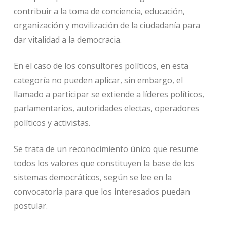
contribuir a la toma de conciencia, educación,
organización y movilización de la ciudadanía para
dar vitalidad a la democracia.
En el caso de los consultores políticos, en esta
categoría no pueden aplicar, sin embargo, el
llamado a participar se extiende a líderes políticos,
parlamentarios, autoridades electas, operadores
políticos y activistas.
Se trata de un reconocimiento único que resume
todos los valores que constituyen la base de los
sistemas democráticos, según se lee en la
convocatoria para que los interesados puedan
postular.