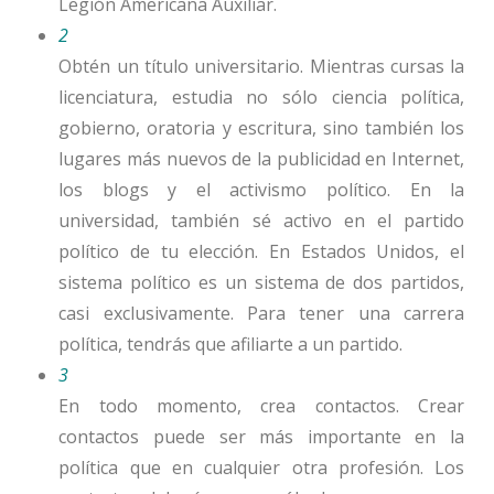
Legión Americana Auxiliar.
2
Obtén un título universitario. Mientras cursas la
licenciatura, estudia no sólo ciencia política,
gobierno, oratoria y escritura, sino también los
lugares más nuevos de la publicidad en Internet,
los blogs y el activismo político. En la
universidad, también sé activo en el partido
político de tu elección. En Estados Unidos, el
sistema político es un sistema de dos partidos,
casi exclusivamente. Para tener una carrera
política, tendrás que afiliarte a un partido.
3
En todo momento, crea contactos. Crear
contactos puede ser más importante en la
política que en cualquier otra profesión. Los