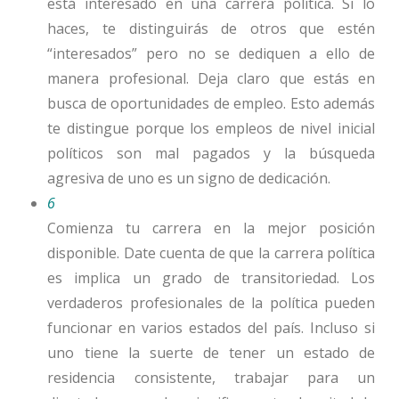
está interesado en una carrera política. Si lo
haces, te distinguirás de otros que estén
“interesados” pero no se dediquen a ello de
manera profesional. Deja claro que estás en
busca de oportunidades de empleo. Esto además
te
distingue
porque los empleos de nivel inicial
políticos son mal pagados y la búsqueda
agresiva de uno es un signo de dedicación.
6
Comienza tu carrera en la mejor posición
disponible. Date cuenta de que la carrera política
es implica un grado de transitoriedad. Los
verdaderos profesionales de la política pueden
funcionar en varios estados del país. Incluso si
uno tiene la suerte de tener un estado de
residencia consistente, trabajar para un