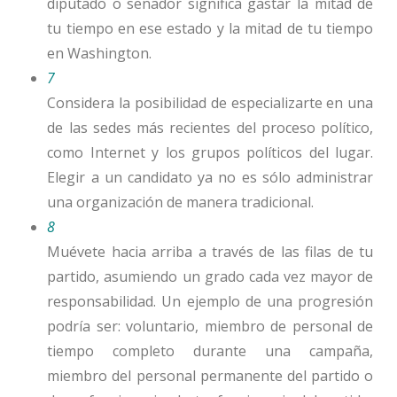
diputado o senador significa gastar la mitad de
tu tiempo en ese estado y la mitad de tu tiempo
en Washington.
7
Considera la posibilidad de especializarte en una
de las sedes más recientes del proceso político,
como Internet y los grupos políticos del lugar.
Elegir a un candidato ya no es sólo administrar
una organización de manera tradicional.
8
Muévete hacia arriba a través de las filas de tu
partido, asumiendo un grado cada vez mayor de
responsabilidad. Un ejemplo de una progresión
podría ser: voluntario, miembro de personal de
tiempo completo durante una campaña,
miembro del personal permanente del partido o