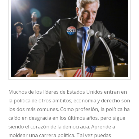
Muchos de los líderes de Estados Unidos entran en
la política de otros ámbitos; economía y derecho son
los dos más comunes. Como profesión, la política ha
caído en desgracia en los últimos años, pero sigue
siendo el corazón de la democracia. Aprende a
moldear una carrera política. Tal vez puedas