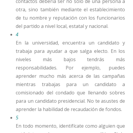
contactos debería ser no sólo de una persona a
otra, sino también mediante el establecimiento
de tu nombre y reputación con los funcionarios
del partido a nivel local, estatal y nacional.
4
En la universidad, encuentra un
candidato
y
trabaja para ayudar a que salga electo. En los
niveles más bajos tendrás más
responsabilidades. Por ejemplo, puedes
aprender mucho más acerca de las campañas
mientras trabajas para un candidato a
comisionado del condado que llenando sobres
para un candidato presidencial. No te asustes de
aprender la habilidad de recaudación de fondos.
5
En todo momento, identifícate como alguien que