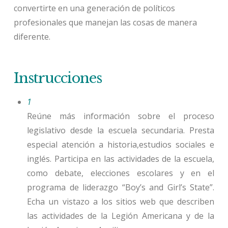
convertirte en una generación de políticos
profesionales que manejan las cosas de manera
diferente.
Instrucciones
1
Reúne más información sobre el proceso
legislativo desde la escuela secundaria. Presta
especial atención a historia,
estudios sociales
e
inglés. Participa en las actividades de la escuela,
como debate, elecciones escolares y en el
programa de liderazgo “Boy’s and Girl’s State”.
Echa un vistazo a los sitios web que describen
las actividades de la Legión Americana y de la