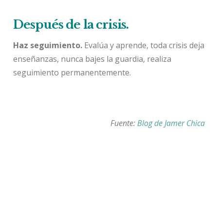
Después de la crisis.
Haz seguimiento.
Evalúa y aprende, toda crisis deja
enseñanzas, nunca bajes la guardia, realiza
seguimiento permanentemente.
Fuente:
Blog de Jamer Chica