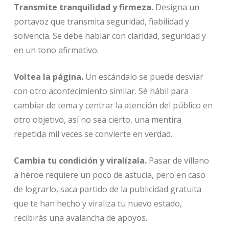
Transmite tranquilidad y firmeza.
Designa un
portavoz que transmita seguridad, fiabilidad y
solvencia. Se debe hablar con claridad, seguridad y
en un tono afirmativo.
Voltea la página.
Un escándalo se puede desviar
con otro acontecimiento similar. Sé hábil para
cambiar de tema y centrar la atención del público en
otro objetivo, así no sea cierto, una mentira
repetida mil veces se convierte en verdad.
Cambia tu condición y viralízala.
Pasar de villano
a héroe requiere un poco de astucia, pero en caso
de lograrlo, saca partido de la publicidad gratuita
que te han hecho y viraliza tu nuevo estado,
recibirás una avalancha de apoyos.