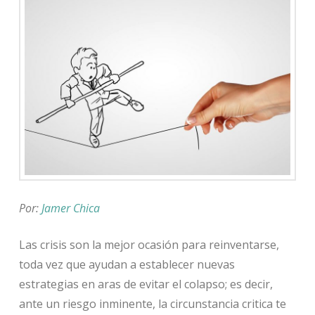
Por:
Jamer Chica
Las crisis son la mejor ocasión para reinventarse,
toda vez que ayudan a establecer nuevas
estrategias en aras de evitar el colapso; es decir,
ante un riesgo inminente, la circunstancia critica te