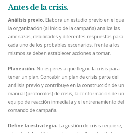
Antes de la crisis.
Análisis previo.
Elabora un estudio previo en el que
la organización (al inicio de la campaña) analice las
amenazas, debilidades y diferentes respuestas para
cada uno de los probables escenarios, frente a los
mismos se deben establecer acciones a tomar.
Planeación.
No esperes a que llegue la crisis para
tener un plan. Concebir un plan de crisis parte del
análisis previo y contribuye en la construcción de un
manual (protocolos) de crisis, la conformación de un
equipo de reacción inmediata y el entrenamiento del
comando de campaña.
Define la estrategia.
La gestión de crisis requiere,