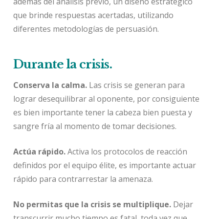
además del análisis previo, un diseño estratégico
que brinde respuestas acertadas, utilizando
diferentes metodologías de persuasión.
Durante la crisis.
Conserva la calma.
Las crisis se generan para
lograr desequilibrar al oponente, por consiguiente
es bien importante tener la cabeza bien puesta y
sangre fría al momento de tomar decisiones.
Actúa rápido.
Activa los protocolos de reacción
definidos por el equipo élite, es importante actuar
rápido para contrarrestar la amenaza.
No permitas que la crisis se multiplique.
Dejar
transcurrir mucho tiempo es fatal, toda vez que