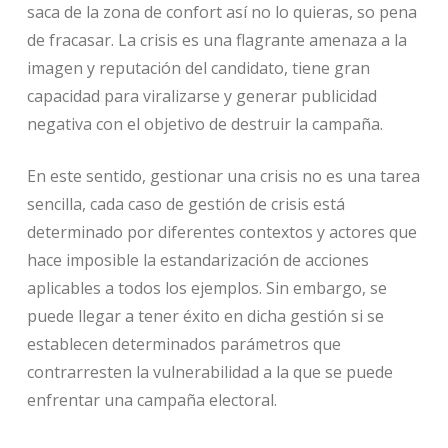
saca de la zona de confort así no lo quieras, so pena
de fracasar. La crisis es una flagrante amenaza a la
imagen y reputación del candidato, tiene gran
capacidad para viralizarse y generar publicidad
negativa con el objetivo de destruir la campaña.
En este sentido, gestionar una crisis no es una tarea
sencilla, cada caso de gestión de crisis está
determinado por diferentes contextos y actores que
hace imposible la estandarización de acciones
aplicables a todos los ejemplos. Sin embargo, se
puede llegar a tener éxito en dicha gestión si se
establecen determinados parámetros que
contrarresten la vulnerabilidad a la que se puede
enfrentar una campaña electoral.