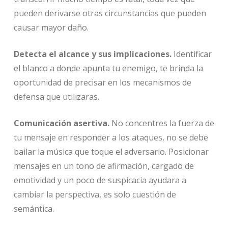
pueden derivarse otras circunstancias que pueden
causar mayor daño.
Detecta el alcance y sus implicaciones.
Identificar
el blanco a donde apunta tu enemigo, te brinda la
oportunidad de precisar en los mecanismos de
defensa que utilizaras.
Comunicación asertiva.
No concentres la fuerza de
tu mensaje en responder a los ataques, no se debe
bailar la música que toque el adversario. Posicionar
mensajes en un tono de afirmación, cargado de
emotividad y un poco de suspicacia ayudara a
cambiar la perspectiva, es solo cuestión de
semántica.