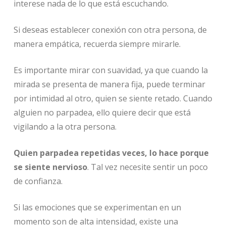
interese nada de lo que está escuchando.
Si deseas establecer conexión con otra persona, de
manera empática, recuerda siempre mirarle.
Es importante mirar con suavidad, ya que cuando la
mirada se presenta de manera fija, puede terminar
por intimidad al otro, quien se siente retado. Cuando
alguien no parpadea, ello quiere decir que está
vigilando a la otra persona.
Quien parpadea repetidas veces, lo hace porque
se siente nervioso
. Tal vez necesite sentir un poco
de confianza.
Si las emociones que se experimentan en un
momento son de alta intensidad, existe una