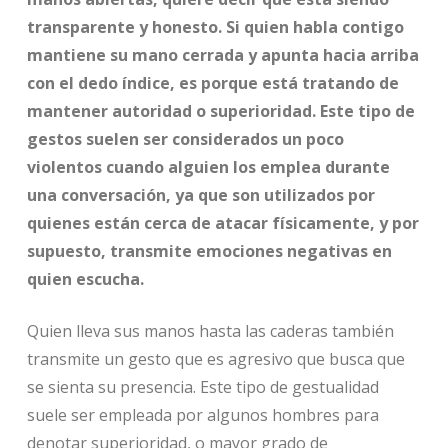
transparente y honesto.
Si quien habla contigo
mantiene su mano cerrada y apunta hacia arriba
con el dedo índice, es porque está tratando de
mantener autoridad o superioridad. Este tipo de
gestos suelen ser considerados un poco
violentos cuando alguien los emplea durante
una conversación, ya que son utilizados por
quienes están cerca de atacar físicamente, y por
supuesto, transmite emociones negativas en
quien escucha.
Quien lleva sus manos hasta las caderas también
transmite un gesto que es agresivo que busca que
se sienta su presencia. Este tipo de gestualidad
suele ser empleada por algunos hombres para
denotar superioridad, o mayor grado de