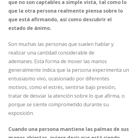
que no son captables a simple vista, tal como lo
que la otra persona realmente piensa sobre lo
que está afirmando, así como descubrir el
estado de ánimo
.
Son muchas las personas que suelen hablar y
realizar una cantidad considerable de
ademanes. Esta forma de mover las manos
generalmente indica que la persona experimenta un
entusiasmo vivo, ocasionado por diferentes
motivos, como el estrés, sentirse bajo presión,
tratar de desviar la atención sobre lo que afirma, o
porque se siente comprometido durante su
exposición.
Cuando una persona mantiene las palmas de sus
manos abiertas, quiere decir que está siendo