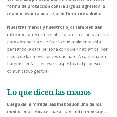
forma de protección contra alguna agresión, o
cuando levanta una ceja en forma de saludo.
Nuestras manos y nuestros ojos también dan
información
, y esto es útil conocerlo especialmente
para aprender a descifrar lo que realmente está
pensando la otra persona con quien hablamos, por
medio de los movimientos que hace. A continuación,
haremos énfasis en estos aspectos del proceso
comunicativo gestual.
Lo que dicen las manos
Luego de la mirada, las manos son uno de los
medios más eficaces para transmitir mensajes