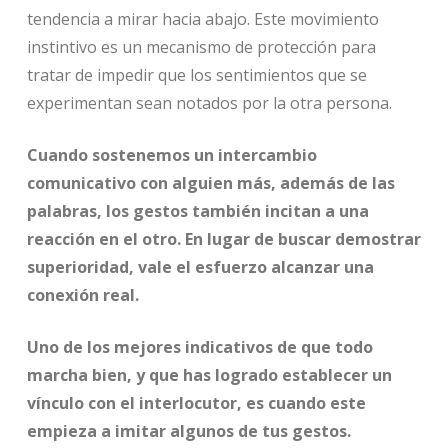
tendencia a mirar hacia abajo. Este movimiento
instintivo es un mecanismo de protección para
tratar de impedir que los sentimientos que se
experimentan sean notados por la otra persona.
Cuando sostenemos un intercambio
comunicativo con alguien más, además de las
palabras, los gestos también incitan a una
reacción en el otro. En lugar de buscar demostrar
superioridad, vale el esfuerzo alcanzar una
conexión real.
Uno de los mejores indicativos de que todo
marcha bien, y que has logrado establecer un
vínculo con el interlocutor, es cuando este
empieza a imitar algunos de tus gestos.