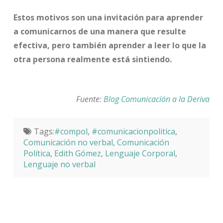
Estos motivos son una invitación para aprender
a comunicarnos de una manera que resulte
efectiva, pero también aprender a leer lo que la
otra persona realmente está sintiendo.
Fuente:
Blog Comunicación a la Deriva
Tags:
#compol
,
#comunicacionpolitica
,
Comunicación no verbal
,
Comunicación
Política
,
Edith Gómez
,
Lenguaje Corporal
,
Lenguaje no verbal