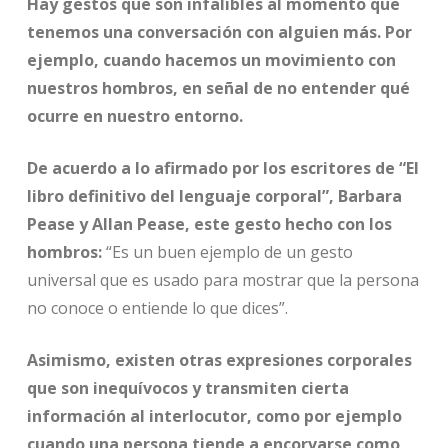
Hay gestos que son infalibles al momento que
tenemos una conversación con alguien más. Por
ejemplo, cuando hacemos un movimiento con
nuestros hombros, en señal de no entender qué
ocurre en nuestro entorno.
De acuerdo a lo afirmado por los escritores de “El
libro definitivo del lenguaje corporal”, Barbara
Pease y Allan Pease, este gesto hecho con los
hombros:
“Es un buen ejemplo de un gesto
universal que es usado para mostrar que la persona
no conoce o entiende lo que dices”.
Asimismo, existen otras expresiones corporales
que son inequívocos y transmiten cierta
información al interlocutor, como por ejemplo
cuando una persona tiende a encorvarse como