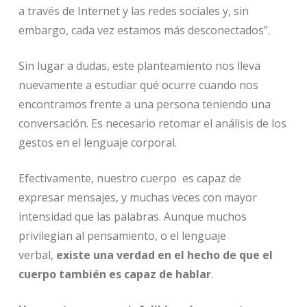
a través de Internet y las redes sociales y, sin
embargo, cada vez estamos más desconectados”.
Sin lugar a dudas, este planteamiento nos lleva
nuevamente a estudiar qué ocurre cuando nos
encontramos frente a una persona teniendo una
conversación. Es necesario retomar el análisis de los
gestos en el lenguaje corporal.
Efectivamente, nuestro cuerpo es capaz de
expresar mensajes, y muchas veces con mayor
intensidad que las palabras. Aunque muchos
privilegian al pensamiento, o el lenguaje
verbal,
existe una verdad en el hecho de que el
cuerpo también es capaz de hablar
.