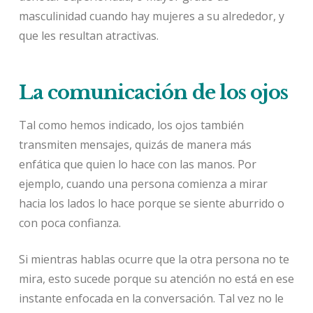
masculinidad cuando hay mujeres a su alrededor, y
que les resultan atractivas.
La comunicación de los ojos
Tal como hemos indicado, los ojos también
transmiten mensajes, quizás de manera más
enfática que quien lo hace con las manos. Por
ejemplo, cuando una persona comienza a mirar
hacia los lados lo hace porque se siente aburrido o
con poca confianza.
Si mientras hablas ocurre que la otra persona no te
mira, esto sucede porque su atención no está en ese
instante enfocada en la conversación. Tal vez no le