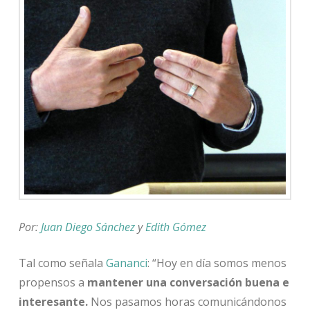
Por:
Juan Diego Sánchez
y
Edith Gómez
Tal como señala
Gananci
: “Hoy en día somos menos
propensos a
mantener una conversación buena e
interesante
.
Nos pasamos horas comunicándonos