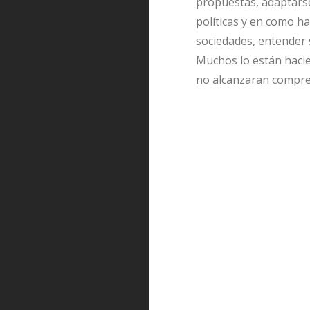
propuestas, adaptarse
políticas y en como ha
sociedades, entender 
Muchos lo están hacie
no alcanzaran compre