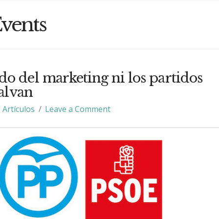
vents
o del marketing ni los partidos
salvan
Artículos
Leave a Comment