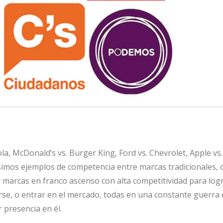
la, McDonald’s vs. Burger King, Ford vs. Chevrolet, Apple vs.
imos ejemplos de competencia entre marcas tradicionales, 
y marcas en franco ascenso con alta competitividad para log
e, o entrar en el mercado, todas en una constante guerra 
 presencia en él.