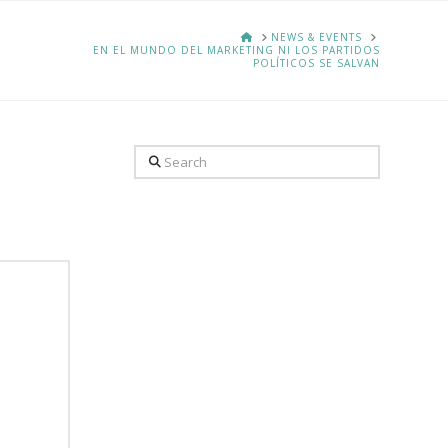
HOME
NEWS & EVENTS
EN EL MUNDO DEL MARKETING NI LOS PARTIDOS
POLÍTICOS SE SALVAN
Search