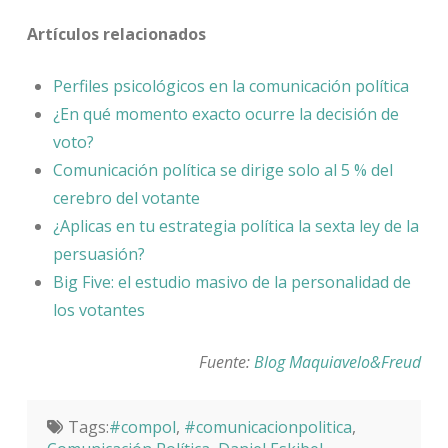
Artículos relacionados
Perfiles psicológicos en la comunicación política
¿En qué momento exacto ocurre la decisión de
voto?
Comunicación política se dirige solo al 5 % del
cerebro del votante
¿Aplicas en tu estrategia política la sexta ley de la
persuasión?
Big Five: el estudio masivo de la personalidad de
los votantes
Fuente:
Blog Maquiavelo&Freud
Tags:
#compol
,
#comunicacionpolitica
,