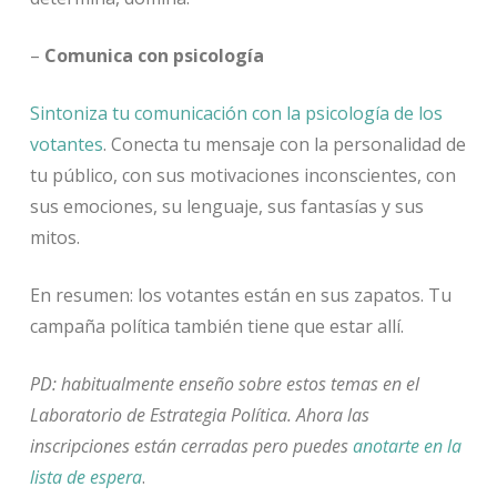
–
Comunica con psicología
Sintoniza tu comunicación con la psicología de los
votantes
. Conecta tu mensaje con la personalidad de
tu público, con sus motivaciones inconscientes, con
sus emociones, su lenguaje, sus fantasías y sus
mitos.
En resumen: los votantes están en sus zapatos. Tu
campaña política también tiene que estar allí.
PD: habitualmente enseño sobre estos temas en el
Laboratorio de Estrategia Política. Ahora las
inscripciones están cerradas pero puedes
anotarte en la
lista de espera
.