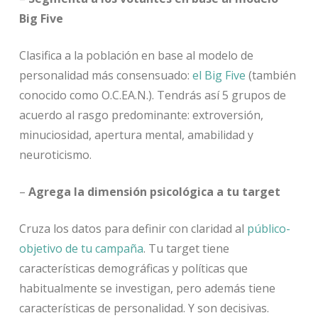
Big Five
Clasifica a la población en base al modelo de
personalidad más consensuado:
el Big Five
(también
conocido como O.C.EA.N.). Tendrás así 5 grupos de
acuerdo al rasgo predominante: extroversión,
minuciosidad, apertura mental, amabilidad y
neuroticismo.
–
Agrega la dimensión psicológica a tu target
Cruza los datos para definir con claridad al
público-
objetivo de tu campaña
. Tu target tiene
características demográficas y políticas que
habitualmente se investigan, pero además tiene
características de personalidad. Y son decisivas.