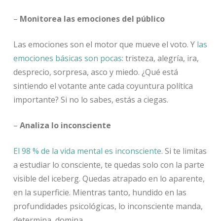
–
Monitorea las emociones del público
Las emociones son el motor que mueve el voto. Y
las
emociones básicas son pocas
: tristeza, alegría, ira,
desprecio, sorpresa, asco y miedo. ¿Qué está
sintiendo el votante ante cada coyuntura política
importante? Si no lo sabes, estás a ciegas.
–
Analiza lo inconsciente
El 98 % de la vida mental es inconsciente
. Si te limitas
a estudiar lo consciente, te quedas solo con la parte
visible del iceberg. Quedas atrapado en lo aparente,
en la superficie. Mientras tanto, hundido en las
profundidades psicológicas, lo inconsciente manda,
determina, domina.