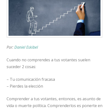
Por:
Daniel Eskibel
Cuando no comprendes a tus votantes suelen
suceder 2 cosas:
– Tu comunicación fracasa
– Pierdes la elección
Comprender a tus votantes, entonces, es asunto de
vida o muerte política. Comprenderlos es ponerte en