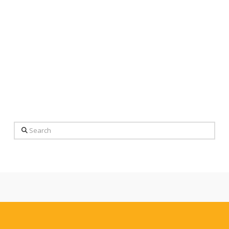
Search