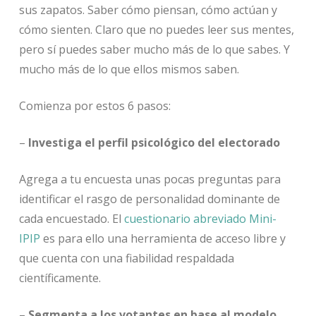
sus zapatos. Saber cómo piensan, cómo actúan y
cómo sienten. Claro que no puedes leer sus mentes,
pero sí puedes saber mucho más de lo que sabes. Y
mucho más de lo que ellos mismos saben.
Comienza por estos 6 pasos:
–
Investiga el perfil psicológico del electorado
Agrega a tu encuesta unas pocas preguntas para
identificar el rasgo de personalidad dominante de
cada encuestado. El
cuestionario abreviado Mini-
IPIP
es para ello una herramienta de acceso libre y
que cuenta con una fiabilidad respaldada
científicamente.
–
Segmenta a los votantes en base al modelo