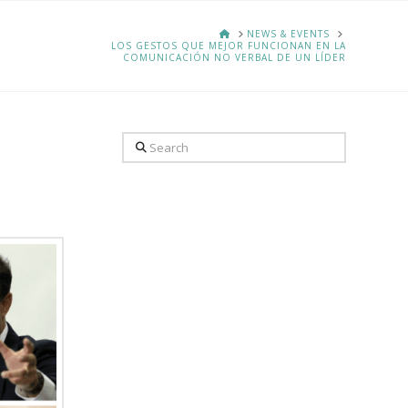
HOME
NEWS & EVENTS
LOS GESTOS QUE MEJOR FUNCIONAN EN LA
COMUNICACIÓN NO VERBAL DE UN LÍDER
Search