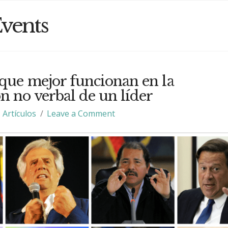
vents
 que mejor funcionan en la
 no verbal de un líder
Artículos
Leave a Comment