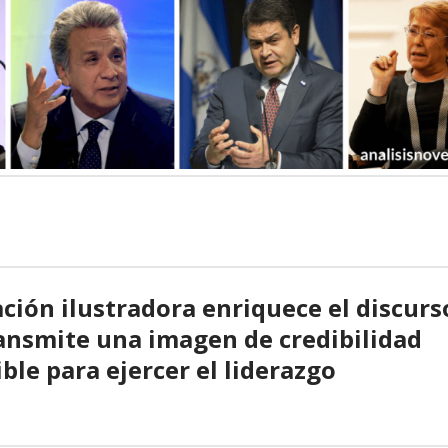
ación ilustradora enriquece el discurs
ransmite una imagen de credibilidad
ble para ejercer el liderazgo