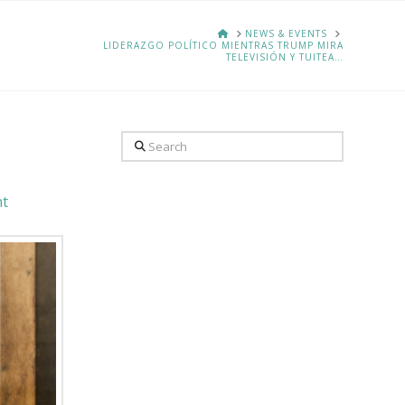
HOME
NEWS & EVENTS
LIDERAZGO POLÍTICO MIENTRAS TRUMP MIRA
TELEVISIÓN Y TUITEA…
Search
t