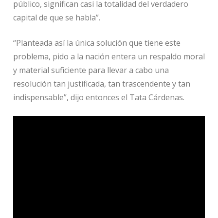
público, significan casi la totalidad del verdadero
capital de que se habla”.
“Planteada así la única solución que tiene este
problema, pido a la nación entera un respaldo moral
y material suficiente para llevar a cabo una
resolución tan justificada, tan trascendente y tan
indispensable”, dijo entonces el Tata Cárdenas.