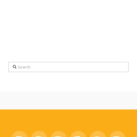
Search