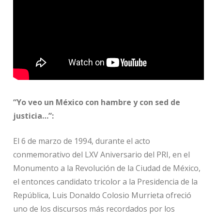
“Yo veo un México con hambre y con sed de
justicia…”:
El 6 de marzo de 1994, durante el acto
conmemorativo del LXV Aniversario del PRI, en el
Monumento a la Revolución de la Ciudad de México,
el entonces candidato tricolor a la Presidencia de la
República, Luis Donaldo Colosio Murrieta ofreció
uno de los discursos más recordados por los