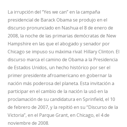
La irrupción del “Yes we can” en la campaña
presidencial de Barack Obama se produjo en el
discurso pronunciado en Nashua el 8 de enero de
2008, la noche de las primarias demócratas de New
Hampshire en las que el abogado y senador por
Chicago se impuso su máxima rival: Hillary Clinton. El
discurso marca el camino de Obama a la Presidencia
de Estados Unidos, un hecho histórico por ser el
primer presidente afroamericano en gobernar la
nación más poderosa del planeta. Esta invitación a
participar en el cambio de la nación la usó en la
proclamación de su candidatura en Sprinfield, el 10
de febrero de 2007, y la repitió en su “Discurso de la
Victoria”, en el Parque Grant, en Chicago, el 4 de
noviembre de 2008.