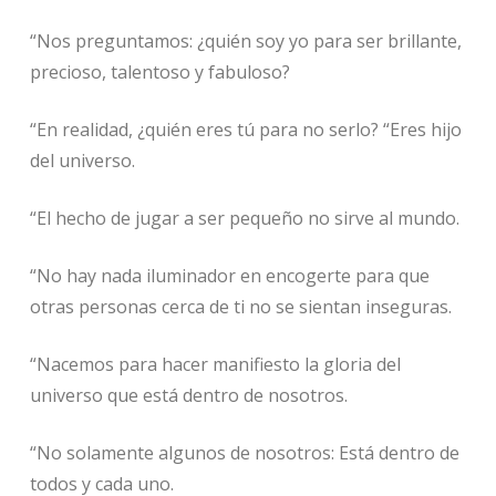
“Nos preguntamos: ¿quién soy yo para ser brillante,
precioso, talentoso y fabuloso?
“En realidad, ¿quién eres tú para no serlo? “Eres hijo
del universo.
“El hecho de jugar a ser pequeño no sirve al mundo.
“No hay nada iluminador en encogerte para que
otras personas cerca de ti no se sientan inseguras.
“Nacemos para hacer manifiesto la gloria del
universo que está dentro de nosotros.
“No solamente algunos de nosotros: Está dentro de
todos y cada uno.