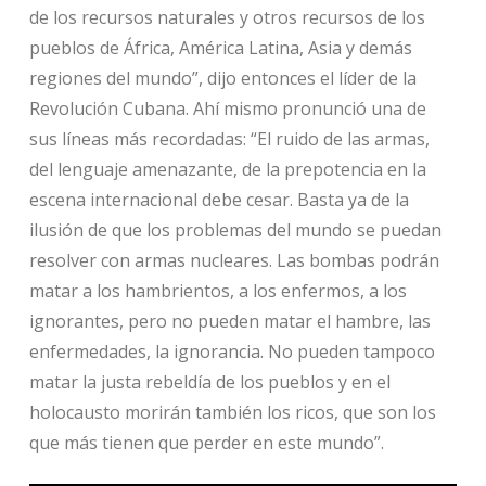
de los recursos naturales y otros recursos de los
pueblos de África, América Latina, Asia y demás
regiones del mundo”, dijo entonces el líder de la
Revolución Cubana. Ahí mismo pronunció una de
sus líneas más recordadas: “El ruido de las armas,
del lenguaje amenazante, de la prepotencia en la
escena internacional debe cesar. Basta ya de la
ilusión de que los problemas del mundo se puedan
resolver con armas nucleares. Las bombas podrán
matar a los hambrientos, a los enfermos, a los
ignorantes, pero no pueden matar el hambre, las
enfermedades, la ignorancia. No pueden tampoco
matar la justa rebeldía de los pueblos y en el
holocausto morirán también los ricos, que son los
que más tienen que perder en este mundo”.