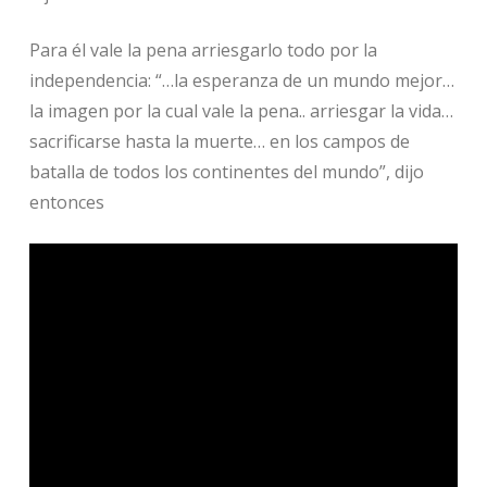
Para él vale la pena arriesgarlo todo por la
independencia: “…la esperanza de un mundo mejor…
la imagen por la cual vale la pena.. arriesgar la vida…
sacrificarse hasta la muerte… en los campos de
batalla de todos los continentes del mundo”, dijo
entonces