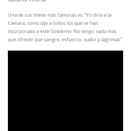
Una de sus líneas más famosas es: “Yo diría a la
Cámara, como dije a todos los que se han
incorporado a este Gobierno: No tengo nada más
que ofrecer que sangre, esfuerzo, sudor y lágrimas”.