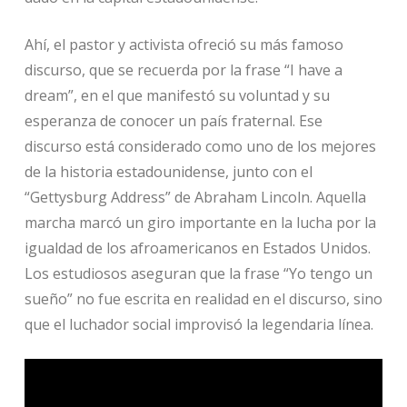
Ahí, el pastor y activista ofreció su más famoso
discurso, que se recuerda por la frase “I have a
dream”, en el que manifestó su voluntad y su
esperanza de conocer un país fraternal. Ese
discurso está considerado como uno de los mejores
de la historia estadounidense, junto con el
“Gettysburg Address” de Abraham Lincoln. Aquella
marcha marcó un giro importante en la lucha por la
igualdad de los afroamericanos en Estados Unidos.
Los estudiosos aseguran que la frase “Yo tengo un
sueño” no fue escrita en realidad en el discurso, sino
que el luchador social improvisó la legendaria línea.