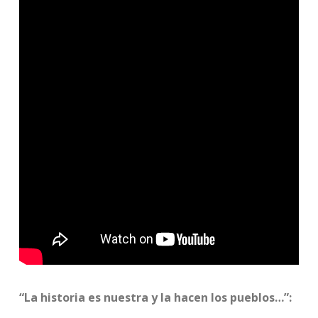
“La historia es nuestra y la hacen los pueblos…”: