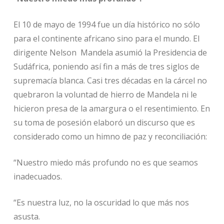
El 10 de mayo de 1994 fue un día histórico no sólo
para el continente africano sino para el mundo. El
dirigente Nelson Mandela asumió la Presidencia de
Sudáfrica, poniendo así fin a más de tres siglos de
supremacía blanca. Casi tres décadas en la cárcel no
quebraron la voluntad de hierro de Mandela ni le
hicieron presa de la amargura o el resentimiento. En
su toma de posesión elaboró un discurso que es
considerado como un himno de paz y reconciliación:
“Nuestro miedo más profundo no es que seamos
inadecuados.
“Es nuestra luz, no la oscuridad lo que más nos
asusta.