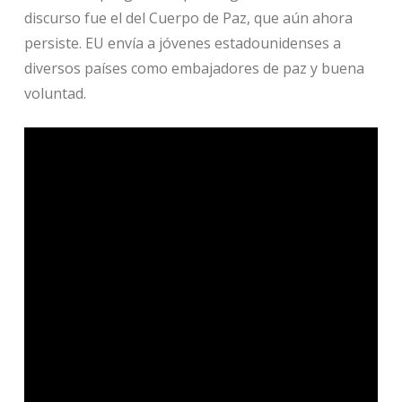
discurso fue el del Cuerpo de Paz, que aún ahora
persiste. EU envía a jóvenes estadounidenses a
diversos países como embajadores de paz y buena
voluntad.