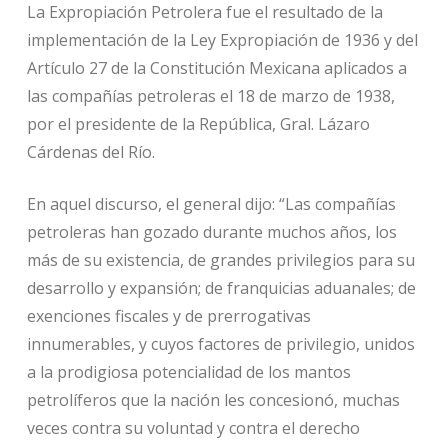
La Expropiación Petrolera fue el resultado de la
implementación de la Ley Expropiación de 1936 y del
Artículo 27 de la Constitución Mexicana aplicados a
las compañías petroleras el 18 de marzo de 1938,
por el presidente de la República, Gral. Lázaro
Cárdenas del Río.
En aquel discurso, el general dijo: “Las compañías
petroleras han gozado durante muchos años, los
más de su existencia, de grandes privilegios para su
desarrollo y expansión; de franquicias aduanales; de
exenciones fiscales y de prerrogativas
innumerables, y cuyos factores de privilegio, unidos
a la prodigiosa potencialidad de los mantos
petrolíferos que la nación les concesionó, muchas
veces contra su voluntad y contra el derecho