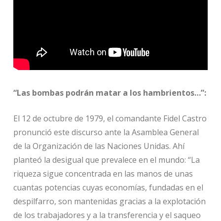
“Las bombas podrán matar a los hambrientos…”:
El 12 de octubre de 1979, el comandante Fidel Castro
pronunció este discurso ante la Asamblea General
de la Organización de las Naciones Unidas. Ahí
planteó la desigual que prevalece en el mundo: “La
riqueza sigue concentrada en las manos de unas
cuantas potencias cuyas economías, fundadas en el
despilfarro, son mantenidas gracias a la explotación
de los trabajadores y a la transferencia y el saqueo