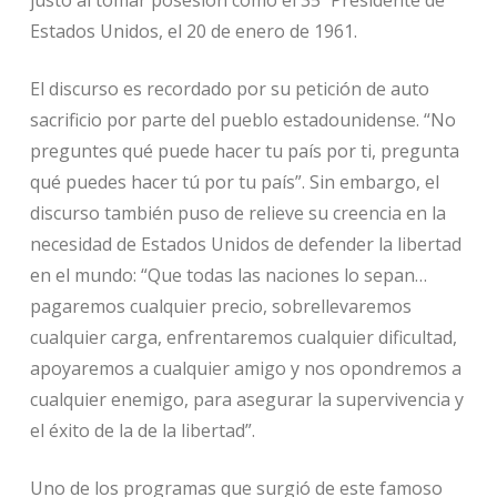
Estados Unidos, el 20 de enero de 1961.
El discurso es recordado por su petición de auto
sacrificio por parte del pueblo estadounidense. “No
preguntes qué puede hacer tu país por ti, pregunta
qué puedes hacer tú por tu país”. Sin embargo, el
discurso también puso de relieve su creencia en la
necesidad de Estados Unidos de defender la libertad
en el mundo: “Que todas las naciones lo sepan…
pagaremos cualquier precio, sobrellevaremos
cualquier carga, enfrentaremos cualquier dificultad,
apoyaremos a cualquier amigo y nos opondremos a
cualquier enemigo, para asegurar la supervivencia y
el éxito de la de la libertad”.
Uno de los programas que surgió de este famoso