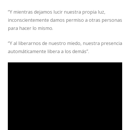
“Y mientras dejamos lucir nuestra propia luz,
inconscientemente damos permiso a otras personas
para hacer lo mismo.
“Y al liberarnos de nuestro miedo, nuestra presencia
automáticamente libera a los demás”.