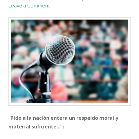
Leave a Comment
“Pido a la nación entera un respaldo moral y
material suficiente…”: