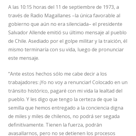
A las 10:15 horas del 11 de septiembre de 1973, a
través de Radio Magallanes –la única favorable al
gobierno que aún no era silenciada– el presidente
Salvador Allende emitió su último mensaje al pueblo
de Chile. Asediado por el golpe militar y la traición, él
mismo terminaría con su vida, luego de pronunciar
este mensaje.
“Ante estos hechos sólo me cabe decir a los
trabajadores: ¡Yo no voy a renunciar! Colocado en un
tránsito histórico, pagaré con mi vida la lealtad del
pueblo. Y les digo que tengo la certeza de que la
semilla que hemos entregado a la conciencia digna
de miles y miles de chilenos, no podrá ser segada
definitivamente. Tienen la fuerza, podrán
avasallarnos, pero no se detienen los procesos