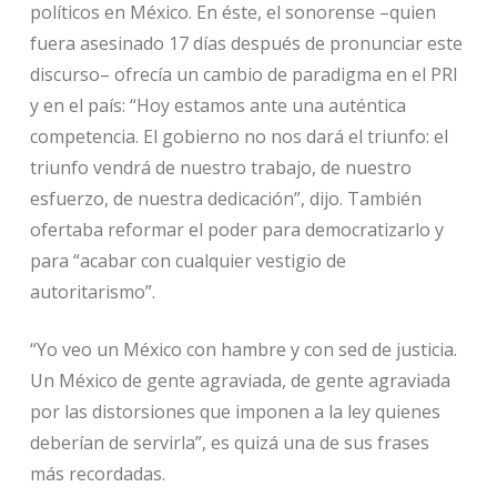
políticos en México. En éste, el sonorense –quien
fuera asesinado 17 días después de pronunciar este
discurso– ofrecía un cambio de paradigma en el PRI
y en el país: “Hoy estamos ante una auténtica
competencia. El gobierno no nos dará el triunfo: el
triunfo vendrá de nuestro trabajo, de nuestro
esfuerzo, de nuestra dedicación”, dijo. También
ofertaba reformar el poder para democratizarlo y
para “acabar con cualquier vestigio de
autoritarismo”.
“Yo veo un México con hambre y con sed de justicia.
Un México de gente agraviada, de gente agraviada
por las distorsiones que imponen a la ley quienes
deberían de servirla”, es quizá una de sus frases
más recordadas.