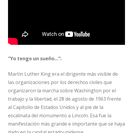
“Yo tengo un sueño…”:
Martin Luther King era el dirigente más visible de
las organizaciones por los derechos civiles que
organizaron la marcha sobre Washington por el
trabajo y la libertad, el 28 de agosto de 1963 frente
al Capitolio de Estados Unidos y al pie de la
escalinata del monumento a Lincoln. Esa fue la
manifestación más grande e importante que se haya
dado en la capital estadounidense.