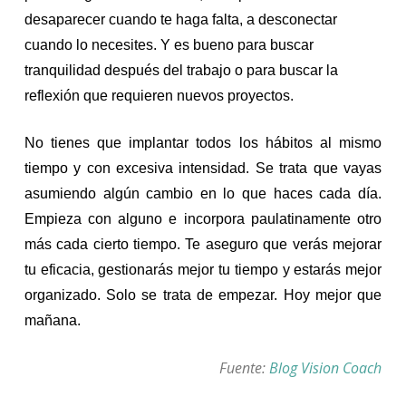
desaparecer cuando te haga falta, a desconectar
cuando lo necesites. Y es bueno para buscar
tranquilidad después del trabajo o para buscar la
reflexión que requieren nuevos proyectos.
No tienes que implantar todos los hábitos al mismo
tiempo y con excesiva intensidad. Se trata que vayas
asumiendo algún cambio en lo que haces cada día.
Empieza con alguno e incorpora paulatinamente otro
más cada cierto tiempo. Te aseguro que verás mejorar
tu eficacia, gestionarás mejor tu tiempo y estarás mejor
organizado. Solo se trata de empezar. Hoy mejor que
mañana.
Fuente:
Blog Vision Coach