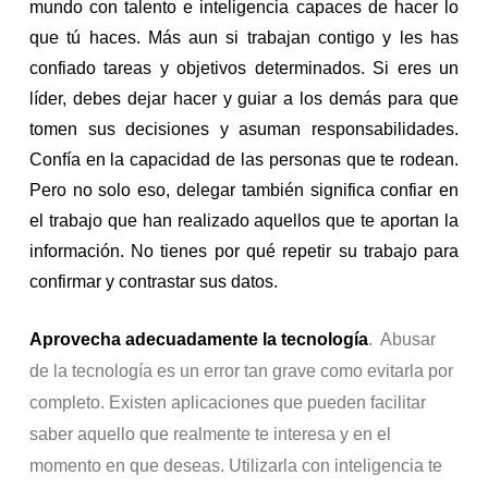
mundo con talento e inteligencia capaces de hacer lo
que tú haces. Más aun si trabajan contigo y les has
confiado tareas y objetivos determinados. Si eres un
líder, debes dejar hacer y guiar a los demás para que
tomen sus decisiones y asuman responsabilidades.
Confía en la capacidad de las personas que te rodean.
Pero no solo eso, delegar también significa confiar en
el trabajo que han realizado aquellos que te aportan la
información. No tienes por qué repetir su trabajo para
confirmar y contrastar sus datos.
Aprovecha adecuadamente la tecnología
. Abusar
de la tecnología es un error tan grave como evitarla por
completo. Existen aplicaciones que pueden facilitar
saber aquello que realmente te interesa y en el
momento en que deseas. Utilizarla con inteligencia te