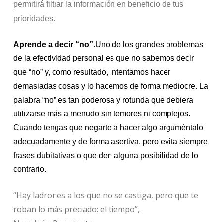
permitirá filtrar la información en beneficio de tus
prioridades.
Aprende a decir “no”.
Uno de los grandes problemas
de la efectividad personal es que no sabemos decir
que “no” y, como resultado, intentamos hacer
demasiadas cosas y lo hacemos de forma mediocre. La
palabra “no” es tan poderosa y rotunda que debiera
utilizarse más a menudo sin temores ni complejos.
Cuando tengas que negarte a hacer algo arguméntalo
adecuadamente y de forma asertiva, pero evita siempre
frases dubitativas o que den alguna posibilidad de lo
contrario.
“Hay ladrones a los que no se castiga, pero que te
roban lo más preciado: el tiempo”,