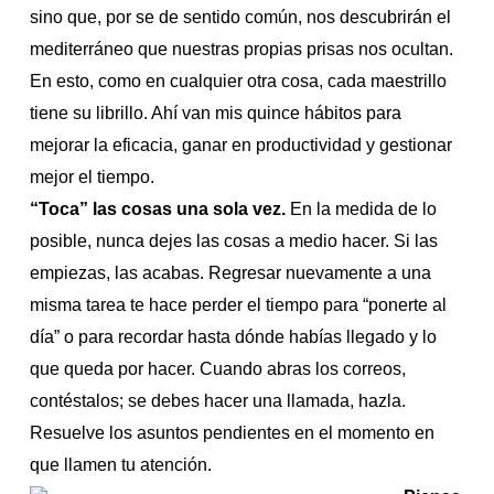
sino que, por se de sentido común, nos descubrirán el
mediterráneo que nuestras propias prisas nos ocultan.
En esto, como en cualquier otra cosa, cada maestrillo
tiene su librillo. Ahí van mis quince hábitos para
mejorar la eficacia, ganar en productividad y gestionar
mejor el tiempo.
“Toca” las cosas una sola vez.
En la medida de lo
posible, nunca dejes las cosas a medio hacer. Si las
empiezas, las acabas. Regresar nuevamente a una
misma tarea te hace perder el tiempo para “ponerte al
día” o para recordar hasta dónde habías llegado y lo
que queda por hacer. Cuando abras los correos,
contéstalos; se debes hacer una llamada, hazla.
Resuelve los asuntos pendientes en el momento en
que llamen tu atención.