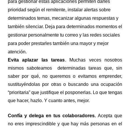
para gestionar estas aplicaciones permiten darles
prioridad según el remitente, instalar alertas sobre
determinados temas, mecanizar algunas respuestas y
también silenciar. Deja para determinados momentos el
gestionar personalmente tu correo y las redes sociales
para poder prestarles también una mayor y mejor
atención.
E
vita aplazar las tareas
. Muchas veces nosotros
mismos saboteamos determinadas tareas que, sin
saber por qué, no queremos o evitamos emprender,
sustituyéndolas por otras o buscando una ocupación
“prioritaria” que justifique el posponerlas. Lo que tengas
que hacer, hazlo. Y cuanto antes, mejor.
Confía y delega en tus colaboradores.
Acepta que
no eres imprescindible y que hay más personas en el