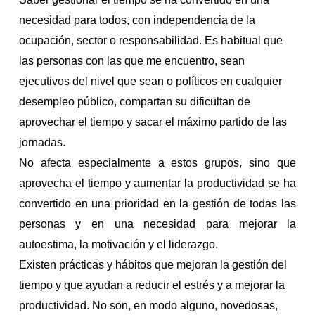
necesidad para todos, con independencia de la
ocupación, sector o responsabilidad. Es habitual que
las personas con las que me encuentro, sean
ejecutivos del nivel que sean o políticos en cualquier
desempleo público, compartan su dificultan de
aprovechar el tiempo y sacar el máximo partido de las
jornadas.
No afecta especialmente a estos grupos, sino que
aprovecha el tiempo y aumentar la productividad se ha
convertido en una prioridad en la gestión de todas las
personas y en una necesidad para mejorar la
autoestima, la motivación y el liderazgo.
Existen prácticas y hábitos que mejoran la gestión del
tiempo y que ayudan a reducir el estrés y a mejorar la
productividad. No son, en modo alguno, novedosas,