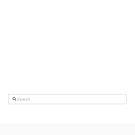
Search