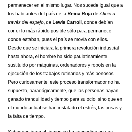
permanecer en el mismo lugar. Nos sucede igual que a
los habitantes del país de la
Reina Roja
de
Alicia a
través del espejo
, de
Lewis Carroll
, donde debían
correr lo más rápido posible sólo para permanecer
donde estaban, pues el país se movía con ellos.
Desde que se iniciara la primera revolución industrial
hasta ahora, el hombre ha sido paulatinamiente
sustituido por máquinas, ordenadores y robots en la
ejecución de los trabajos rutinarios y más penosos.
Pero curiosamente, este proceso transformador no ha
supuesto, paradógicamente, que las personas hayan
ganado tranquilidad y tiempo para su ocio, sino que en
el mundo actual se han instalado el estrés, las prisas y
la falta de tiempo.
Saber gestionar el tiempo se ha convertido en una