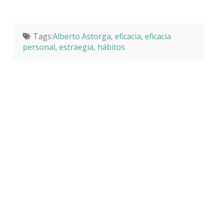
Tags:
Alberto Astorga
,
eficacia
,
eficacia
personal
,
estraegia
,
hábitos