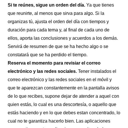
Si te reúnes, sigue un orden del día.
Ya que tienes
que reunirte, al menos que sirva para algo. Si la
organizas tú, ajusta el orden del día con tiempos y
duración para cada tema y, al final de cada uno de
ellos, aporta las conclusiones y acuerdos a los demás.
Servirá de resumen de que se ha hecho algo o se
constatará que se ha perdido el tiempo.
Reserva el momento para revisiar el correo
electrónico y las redes sociales.
Tener instalados el
correo electrónico y las redes sociales en el móvil y
que te aparezcan constantemente en la pantalla avisos
de lo que recibes, supone dejar de atender a aquel con
quien estás, lo cual es una descortesía, o aquello que
estás haciendo y en lo que debes estan concentrado, lo
cual no te garantiza hacerlo bien. Las aplicaciones