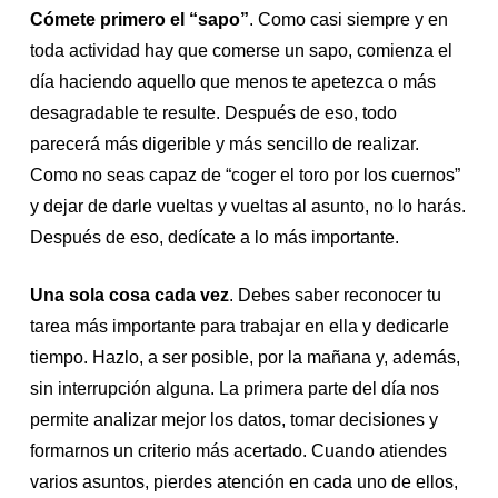
Cómete
primero el “sapo”
. Como casi siempre y en
toda actividad hay que comerse un sapo, comienza el
día haciendo aquello que menos te apetezca o más
desagradable te resulte. Después de eso, todo
parecerá más digerible y más sencillo de realizar.
Como no seas capaz de “coger el toro por los cuernos”
y dejar de darle vueltas y vueltas al asunto, no lo harás.
Después de eso, dedícate a lo más importante.
Una sola cosa cada vez
. Debes saber reconocer tu
tarea más importante para trabajar en ella y dedicarle
tiempo. Hazlo, a ser posible, por la mañana y, además,
sin interrupción alguna. La primera parte del día nos
permite analizar mejor los datos, tomar decisiones y
formarnos un criterio más acertado. Cuando atiendes
varios asuntos, pierdes atención en cada uno de ellos,