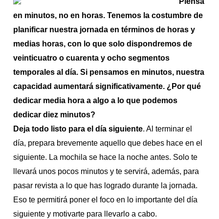
Piensa
en minutos, no en horas
. Tenemos la costumbre de
planificar nuestra jornada en términos de horas y
medias horas, con lo que solo dispondremos de
veinticuatro o cuarenta y ocho segmentos
temporales al día. Si pensamos en minutos, nuestra
capacidad aumentará significativamente. ¿Por qué
dedicar media hora a algo a lo que podemos
dedicar diez minutos?
Deja todo listo para el día siguiente
. Al terminar el
día, prepara brevemente aquello que debes hace en el
siguiente. La mochila se hace la noche antes. Solo te
llevará unos pocos minutos y te servirá, además, para
pasar revista a lo que has logrado durante la jornada.
Eso te permitirá poner el foco en lo importante del día
siguiente y motivarte para llevarlo a cabo.