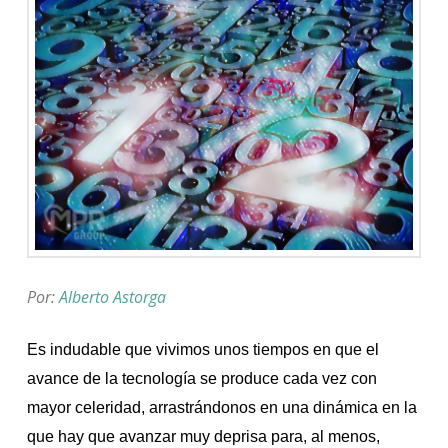
Por:
Alberto Astorga
Es indudable que vivimos unos tiempos en que el
avance de la tecnología se produce cada vez con
mayor celeridad, arrastrándonos en una dinámica en la
que hay que avanzar muy deprisa para, al menos,