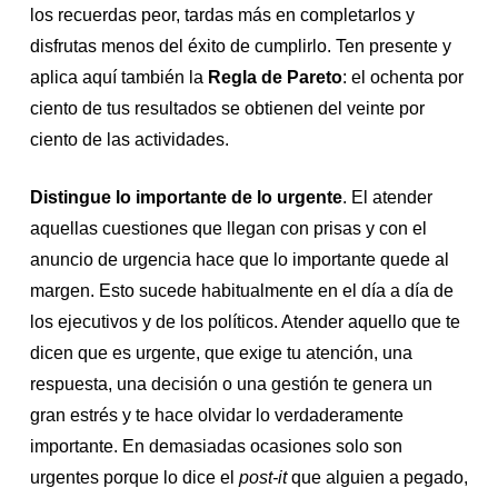
los recuerdas peor, tardas más en completarlos y
disfrutas menos del éxito de cumplirlo. Ten presente y
aplica aquí también la
Regla de Pareto
: el ochenta por
ciento de tus resultados se obtienen del veinte por
ciento de las actividades.
Distingue lo importante de lo urgente
. El atender
aquellas cuestiones que llegan con prisas y con el
anuncio de urgencia hace que lo importante quede al
margen. Esto sucede habitualmente en el día a día de
los ejecutivos y de los políticos. Atender aquello que te
dicen que es urgente, que exige tu atención, una
respuesta, una decisión o una gestión te genera un
gran estrés y te hace olvidar lo verdaderamente
importante. En demasiadas ocasiones solo son
urgentes porque lo dice el
post-it
que alguien a pegado,