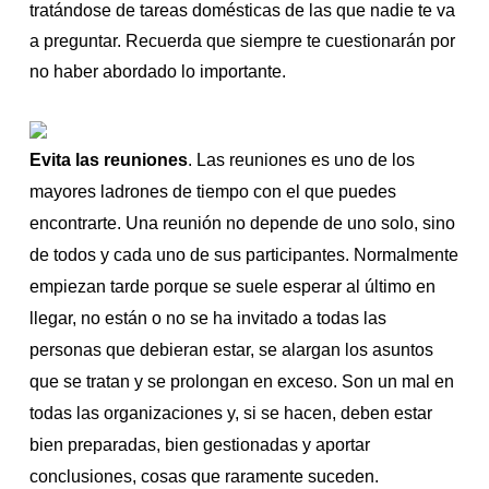
tratándose de tareas domésticas de las que nadie te va
a preguntar. Recuerda que siempre te cuestionarán por
no haber abordado lo importante.
Evita las reuniones
. Las reuniones es uno de los
mayores ladrones de tiempo con el que puedes
encontrarte. Una reunión no depende de uno solo, sino
de todos y cada uno de sus participantes. Normalmente
empiezan tarde porque se suele esperar al último en
llegar, no están o no se ha invitado a todas las
personas que debieran estar, se alargan los asuntos
que se tratan y se prolongan en exceso. Son un mal en
todas las organizaciones y, si se hacen, deben estar
bien preparadas, bien gestionadas y aportar
conclusiones, cosas que raramente suceden.