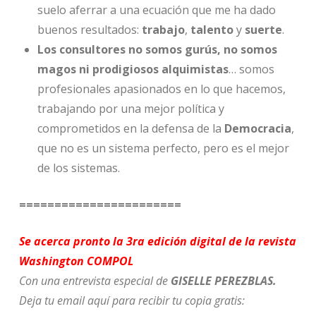
suelo aferrar a una ecuación que me ha dado
buenos resultados:
trabajo
,
talento
y
suerte
.
Los consultores no somos gurús, no somos
magos ni prodigiosos alquimistas
… somos
profesionales apasionados en lo que hacemos,
trabajando por una mejor política y
comprometidos en la defensa de la
Democracia
,
que no es un sistema perfecto, pero es el mejor
de los sistemas.
=======================
Se acerca pronto la 3ra edición digital de la revista
Washington COMPOL
Con una entrevista especial de
GISELLE PEREZBLAS.
Deja tu email aquí para recibir tu copia gratis: