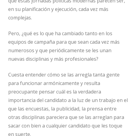
que estas jornadas políticas modernas parecen ser,
en su planificación y ejecución, cada vez más
complejas.
Pero, ¿qué es lo que ha cambiado tanto en los
equipos de campaña para que sean cada vez más
numerosos y que periódicamente se les unan
nuevas disciplinas y más profesionales?
Cuesta entender cómo se las arregla tanta gente
para funcionar armónicamente y resulta
preocupante pensar cuál es la verdadera
importancia del candidato a la luz de un trabajo en el
que las encuestas, la publicidad, la prensa entre
otras disciplinas pareciera que se las arreglan para
sacar con bien a cualquier candidato que les toque
en suerte.