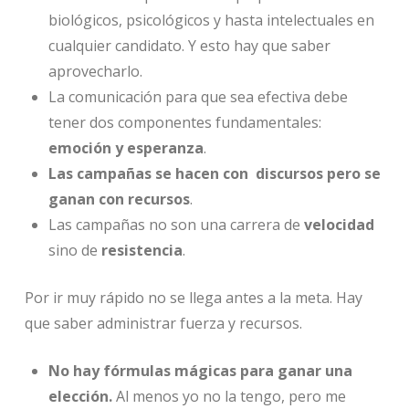
biológicos, psicológicos y hasta intelectuales en
cualquier candidato. Y esto hay que saber
aprovecharlo.
La comunicación para que sea efectiva debe
tener dos componentes fundamentales:
emoción y esperanza
.
Las campañas se hacen con discursos pero se
ganan con recursos
.
Las campañas no son una carrera de
velocidad
sino de
resistencia
.
Por ir muy rápido no se llega antes a la meta. Hay
que saber administrar fuerza y recursos.
No hay fórmulas mágicas para ganar una
elección.
Al menos yo no la tengo, pero me