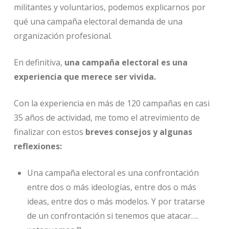
militantes y voluntarios, podemos explicarnos por
qué una campaña electoral demanda de una
organización profesional.
En definitiva,
una campaña electoral es una
experiencia que merece ser vivida.
Con la experiencia en más de 120 campañas en casi
35 años de actividad, me tomo el atrevimiento de
finalizar con estos
breves consejos y algunas
reflexiones:
Una campaña electoral es una confrontación
entre dos o más ideologías, entre dos o más
ideas, entre dos o más modelos. Y por tratarse
de un confrontación si tenemos que atacar….