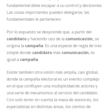
fundamental debe escapar a su control y decisiones.
Las cosas importantes pueden delegarse, las
fundamentales le pertenecen.
Por lo expuesto se desprende que, a partir del
candidato
y haciendo uso de la
comunicación,
se
origina la
campaña
. Es una especie de regla de tres
simple donde
candidato
más
comunicación
, es
igual a
campaña
.
Existe también otra visión más amplia, casi global,
donde la campaña electoral es un evento complejo
en el que confluyen una multiplicidad de actores y
una serie de mecanismos al servicio del candidato.
Con solo tener en cuenta la masa de asesores, los
especialistas en distintas áreas, los cientos de