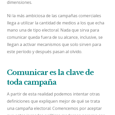
dimensiones.
Ni la más ambiciosa de las campañas comerciales
llega a utilizar la cantidad de medios a los que echa
mano una de tipo electoral. Nada que sirva para
comunicar queda fuera de su alcance, inclusive, se
llegan a activar mecanismos que solo sirven para
este período y después pasan al olvido.
Comunicar es la clave de
toda campaña
A partir de esta realidad podemos intentar otras
definiciones que expliquen mejor de qué se trata
una campaña electoral. Comencemos por aceptar