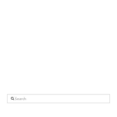
Search