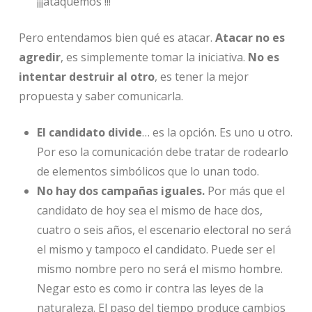
¡¡¡ataquemos !!!
Pero entendamos bien qué es atacar.
Atacar no es
agredir
, es simplemente tomar la iniciativa.
No es
intentar destruir al otro
, es tener la mejor
propuesta y saber comunicarla.
El candidato divide
… es la opción. Es uno u otro.
Por eso la comunicación debe tratar de rodearlo
de elementos simbólicos que lo unan todo.
No hay dos campañas iguales.
Por más que el
candidato de hoy sea el mismo de hace dos,
cuatro o seis años, el escenario electoral no será
el mismo y tampoco el candidato. Puede ser el
mismo nombre pero no será el mismo hombre.
Negar esto es como ir contra las leyes de la
naturaleza. El paso del tiempo produce cambios