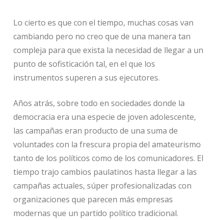
Lo cierto es que con el tiempo, muchas cosas van
cambiando pero no creo que de una manera tan
compleja para que exista la necesidad de llegar a un
punto de sofisticación tal, en el que los
instrumentos superen a sus ejecutores.
Años atrás, sobre todo en sociedades donde la
democracia era una especie de joven adolescente,
las campañas eran producto de una suma de
voluntades con la frescura propia del amateurismo
tanto de los políticos como de los comunicadores. El
tiempo trajo cambios paulatinos hasta llegar a las
campañas actuales, súper profesionalizadas con
organizaciones que parecen más empresas
modernas que un partido político tradicional.