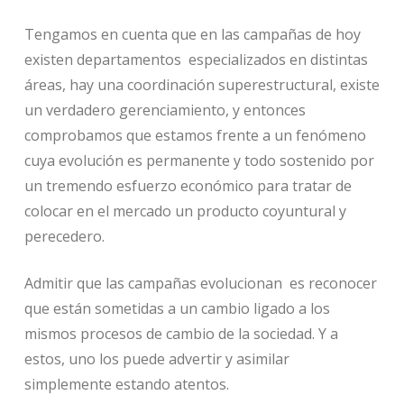
Tengamos en cuenta que en las campañas de hoy
existen departamentos especializados en distintas
áreas, hay una coordinación superestructural, existe
un verdadero gerenciamiento, y entonces
comprobamos que estamos frente a un fenómeno
cuya evolución es permanente y todo sostenido por
un tremendo esfuerzo económico para tratar de
colocar en el mercado un producto coyuntural y
perecedero.
Admitir que las campañas evolucionan es reconocer
que están sometidas a un cambio ligado a los
mismos procesos de cambio de la sociedad. Y a
estos, uno los puede advertir y asimilar
simplemente estando atentos.