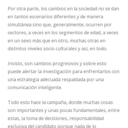
Por otra parte, los cambios en la sociedad no se dan
en tantos escenarios diferentes y de manera
simultánea sino que, generalmente, ocurren por
sectores, a veces en los segmentos de edad, a veces
en un sexo más que en otro, muchas otras en
distintos niveles socio culturales y así, en todo.
Insisto, son cambios progresivos y sobre esto
puede alertar la investigación para enfrentarlos con
una estrategia adecuada respaldada por una
comunicación inteligente.
Todo esto hace la campaña, donde muchas cosas
son importantes y unas pocas fundamentales, entre
estas, la toma de decisiones, responsabilidad
exclusiva del candidato porque nada de lo