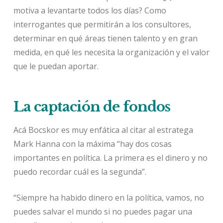
motiva a levantarte todos los días? Como
interrogantes que permitirán a los consultores,
determinar en qué áreas tienen talento y en gran
medida, en qué les necesita la organización y el valor
que le puedan aportar.
La captación de fondos
Acá Bocskor es muy enfática al citar al estratega
Mark Hanna con la máxima “hay dos cosas
importantes en política. La primera es el dinero y no
puedo recordar cuál es la segunda”.
“Siempre ha habido dinero en la política, vamos, no
puedes salvar el mundo si no puedes pagar una