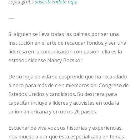
copia gratis
suscribiéndote aquí
.
—-
Si alguien se lleva todas las palmas por ser una
institución en el arte de recaudar fondos y ser una
lideresa en la comunicación con pasión, ella es la
estadounidense Nancy Bocskor.
De su hoja de vida se desprende que ha recaudado
dinero para más de cien miembros del Congreso de
Estados Unidos y candidatos. Su destreza para
capacitar incluye a líderes y activistas en toda la
unión americana y en otros 26 países.
Escuchar de viva voz sus historias y experiencias,
nos muestra por qué está especializada en temas