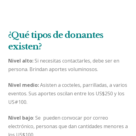
¿Qué tipos de donantes
existen?
Nivel alto:
Si necesitas contactarles, debe ser en
persona. Brindan aportes voluminosos.
Nivel medio:
Asisten a cocteles, parrilladas, a varios
eventos. Sus aportes oscilan entre los US$250 y los
US#100.
Nivel bajo
: Se pueden convocar por correo
electrónico, personas que dan cantidades menores a
los US$100.