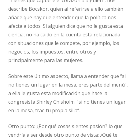
“Tienes que captarle el corazón a alguien”, nos
describe Bocskor, quien al referirse a ello también
añade que hay que entender que la política nos
afecta a todos. Si alguien dice que no le gusta esta
ciencia, no ha caído en la cuenta está relacionada
con situaciones que le compete, por ejemplo, los
negocios, los impuestos, entre otros y
principalmente para las mujeres.
Sobre este último aspecto, llama a entender que “si
no tienes un lugar en la mesa, eres parte del menú”,
a ella le gusta esta modificación que hace la
congresista Shirley Chisholm: “si no tienes un lugar
en la mesa, trae tu propia silla”.
Otro punto: ¿Por qué cosas sientes pasión? lo que
vendría a ser desde otro punto de vista: ¿Qué te