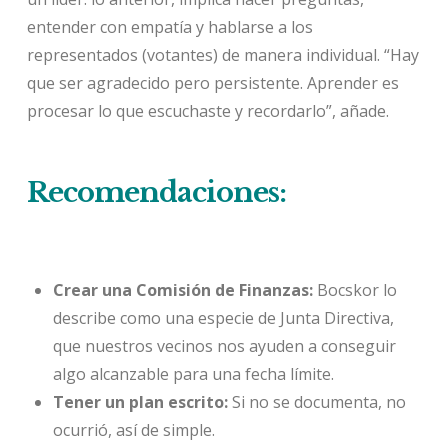
entender con empatía y hablarse a los
representados (votantes) de manera individual. “Hay
que ser agradecido pero persistente. Aprender es
procesar lo que escuchaste y recordarlo”, añade.
Recomendaciones:
Crear una Comisión de Finanzas:
Bocskor lo
describe como una especie de Junta Directiva,
que nuestros vecinos nos ayuden a conseguir
algo alcanzable para una fecha límite.
Tener un plan escrito:
Si no se documenta, no
ocurrió, así de simple.