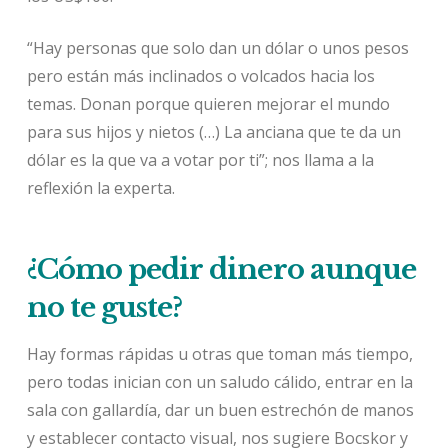
“Hay personas que solo dan un dólar o unos pesos
pero están más inclinados o volcados hacia los
temas. Donan porque quieren mejorar el mundo
para sus hijos y nietos (…) La anciana que te da un
dólar es la que va a votar por ti”; nos llama a la
reflexión la experta.
¿Cómo pedir dinero aunque
no te guste?
Hay formas rápidas u otras que toman más tiempo,
pero todas inician con un saludo cálido, entrar en la
sala con gallardía, dar un buen estrechón de manos
y establecer contacto visual, nos sugiere Bocskor y