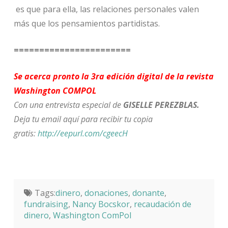
es que para ella, las relaciones personales valen
más que los pensamientos partidistas.
=======================
Se acerca pronto la 3ra edición digital de la revista
Washington COMPOL
Con una entrevista especial de
GISELLE PEREZBLAS.
Deja tu email aquí para recibir tu copia
gratis:
http://eepurl.com/cgeecH
Tags:
dinero
,
donaciones
,
donante
,
fundraising
,
Nancy Bocskor
,
recaudación de
dinero
,
Washington ComPol