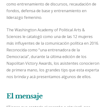
como entrenamiento de discursos, recaudación de
fondos, defensa de base y entrenamiento en
liderazgo femenino.
The Washington Academy of Political Arts &
Sciences le catalogó como una de las 12 mujeres
más influyentes de la comunicación política en 2016.
Reconocida como “una entrenadora de la
Democracia”, durante la última edición de los
Napolitan Victory Awards, los asistentes conocieron
de primera mano, los grandes tips que esta experta
nos brinda y acá presentamos algunos de ellos.
El mensaje