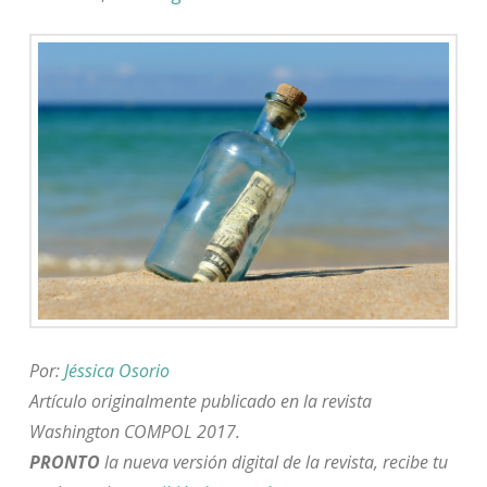
Por:
Jéssica Osorio
Artículo originalmente publicado en la revista
Washington COMPOL 2017.
PRONTO
la nueva versión digital de la revista, recibe tu