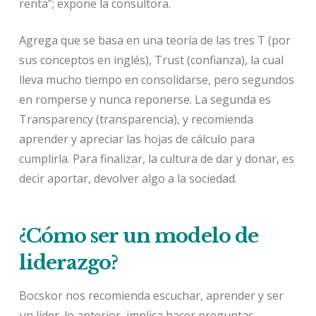
renta”; expone la consultora.
Agrega que se basa en una teoría de las tres T (por
sus conceptos en inglés), Trust (confianza), la cual
lleva mucho tiempo en consolidarse, pero segundos
en romperse y nunca reponerse. La segunda es
Transparency (transparencia), y recomienda
aprender y apreciar las hojas de cálculo para
cumplirla. Para finalizar, la cultura de dar y donar, es
decir aportar, devolver algo a la sociedad.
¿Cómo ser un modelo de
liderazgo?
Bocskor nos recomienda escuchar, aprender y ser
un líder. lo anterior, implica hacer preguntas,