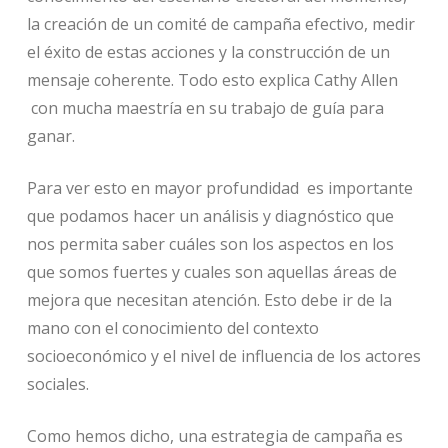
la creación de un comité de campaña efectivo, medir
el éxito de estas acciones y la construcción de un
mensaje coherente. Todo esto explica Cathy Allen
con mucha maestría en su trabajo de guía para
ganar.
Para ver esto en mayor profundidad es importante
que podamos hacer un análisis y diagnóstico que
nos permita saber cuáles son los aspectos en los
que somos fuertes y cuales son aquellas áreas de
mejora que necesitan atención. Esto debe ir de la
mano con el conocimiento del contexto
socioeconómico y el nivel de influencia de los actores
sociales.
Como hemos dicho, una estrategia de campaña es