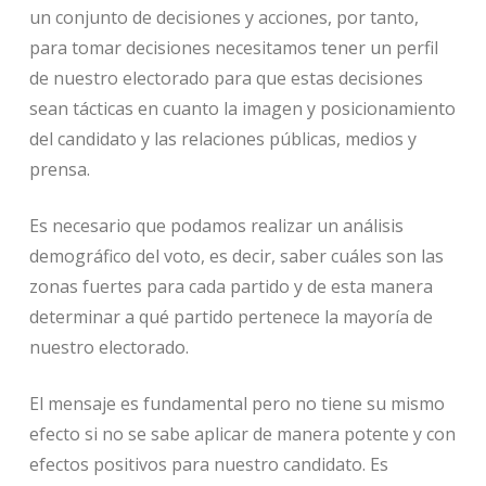
un conjunto de decisiones y acciones, por tanto,
para tomar decisiones necesitamos tener un perfil
de nuestro electorado para que estas decisiones
sean tácticas en cuanto la imagen y posicionamiento
del candidato y las relaciones públicas, medios y
prensa.
Es necesario que podamos realizar un análisis
demográfico del voto, es decir, saber cuáles son las
zonas fuertes para cada partido y de esta manera
determinar a qué partido pertenece la mayoría de
nuestro electorado.
El mensaje es fundamental pero no tiene su mismo
efecto si no se sabe aplicar de manera potente y con
efectos positivos para nuestro candidato. Es