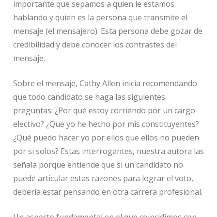
importante que sepamos a quien le estamos
hablando y quien es la persona que transmite el
mensaje (el mensajero). Esta persona debe gozar de
credibilidad y debe conocer los contrastes del
mensaje.
Sobre el mensaje, Cathy Allen inicia recomendando
que todo candidato se haga las siguientes
preguntas: ¿Por qué estoy corriendo por un cargo
electivo? ¿Que yo he hecho por mis constituyentes?
¿Qué puedo hacer yo por ellos que ellos no pueden
por si solos? Estas interrogantes, nuestra autora las
señala porque entiende que si un candidato no
puede articular estas razones para lograr el voto,
debería estar pensando en otra carrera profesional.
Un aspecto fundamental en el que coincidimos con