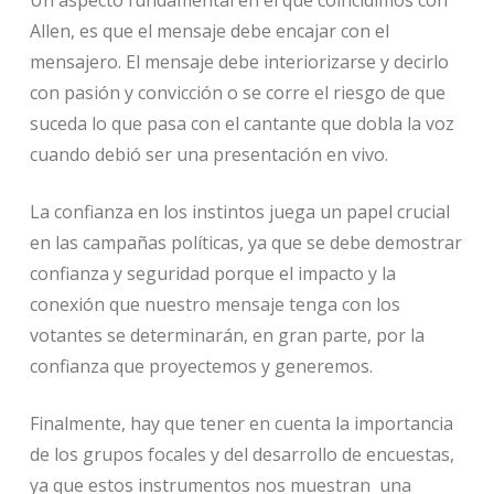
Allen, es que el mensaje debe encajar con el
mensajero. El mensaje debe interiorizarse y decirlo
con pasión y convicción o se corre el riesgo de que
suceda lo que pasa con el cantante que dobla la voz
cuando debió ser una presentación en vivo.
La confianza en los instintos juega un papel crucial
en las campañas políticas, ya que se debe demostrar
confianza y seguridad porque el impacto y la
conexión que nuestro mensaje tenga con los
votantes se determinarán, en gran parte, por la
confianza que proyectemos y generemos.
Finalmente, hay que tener en cuenta la importancia
de los grupos focales y del desarrollo de encuestas,
ya que estos instrumentos nos muestran una