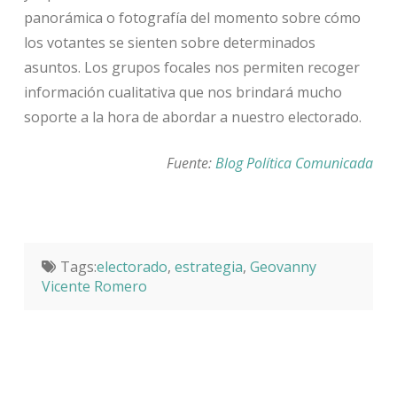
panorámica o fotografía del momento sobre cómo
los votantes se sienten sobre determinados
asuntos. Los grupos focales nos permiten recoger
información cualitativa que nos brindará mucho
soporte a la hora de abordar a nuestro electorado.
Fuente:
Blog Política Comunicada
Tags:
electorado
,
estrategia
,
Geovanny
Vicente Romero