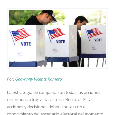
Por:
Geovanny Vicente Romero
La estrategia de campaña son todas las acciones
orientadas a lograr la victoria electoral. Estas
acciones y decisiones deben contar con el
conocimiento del escenario electoral del momento,