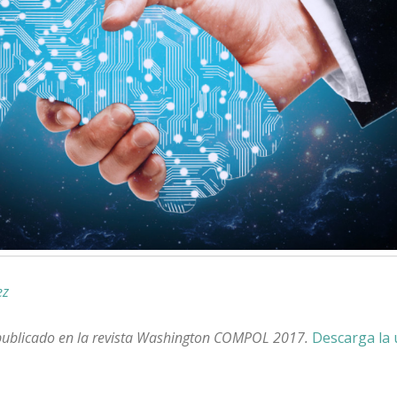
ez
 publicado en la revista Washington COMPOL 2017.
Descarga la 