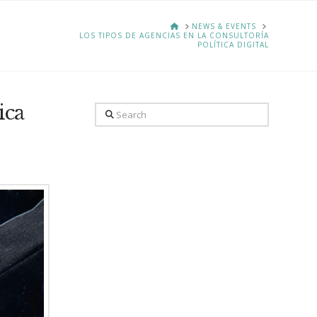
HOME
NEWS & EVENTS
LOS TIPOS DE AGENCIAS EN LA CONSULTORÍA
POLÍTICA DIGITAL
ica
Search