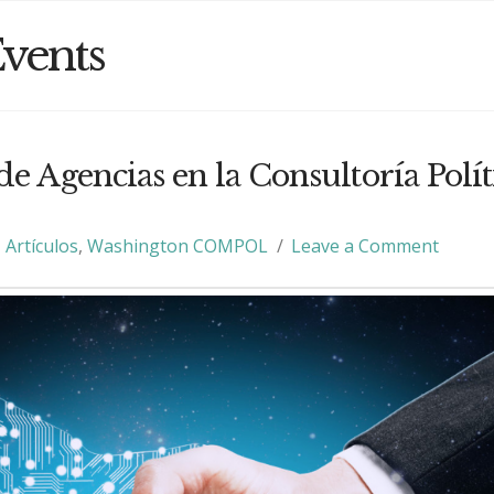
vents
e Agencias en la Consultoría Polít
Artículos
,
Washington COMPOL
Leave a Comment