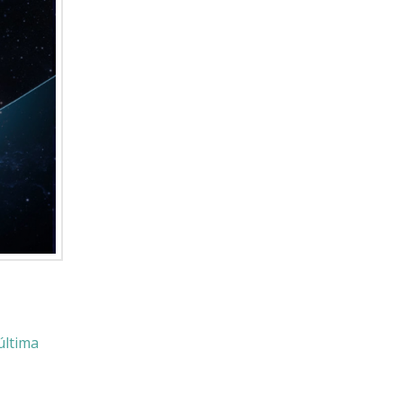
última