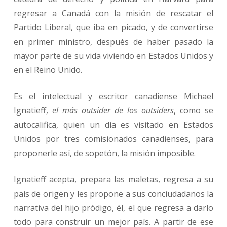
regresar a Canadá con la misión de rescatar el
Partido Liberal, que iba en picado, y de convertirse
en primer ministro, después de haber pasado la
mayor parte de su vida viviendo en Estados Unidos y
en el Reino Unido.
Es el intelectual y escritor canadiense Michael
Ignatieff,
el más outsider de los outsiders
, como se
autocalifica, quien un día es visitado en Estados
Unidos por tres comisionados canadienses, para
proponerle así, de sopetón, la misión imposible.
Ignatieff acepta, prepara las maletas, regresa a su
país de origen y les propone a sus conciudadanos la
narrativa del hijo pródigo, él, el que regresa a darlo
todo para construir un mejor país. A partir de ese