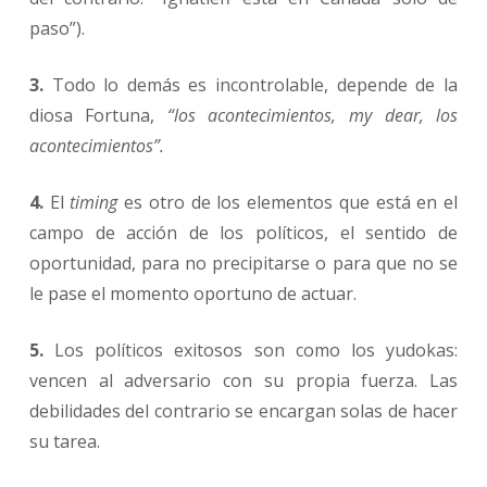
paso”).
3.
Todo lo demás es incontrolable, depende de la
diosa Fortuna,
“los acontecimientos, my dear, los
acontecimientos”.
4.
El
timing
es otro de los elementos que está en el
campo de acción de los políticos, el sentido de
oportunidad, para no precipitarse o para que no se
le pase el momento oportuno de actuar.
5.
Los políticos exitosos son como los yudokas:
vencen al adversario con su propia fuerza. Las
debilidades del contrario se encargan solas de hacer
su tarea.