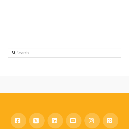
Search