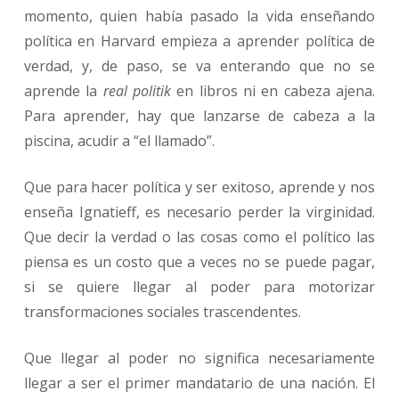
momento, quien había pasado la vida enseñando
política en Harvard empieza a aprender política de
verdad, y, de paso, se va enterando que no se
aprende la
real politik
en libros ni en cabeza ajena.
Para aprender, hay que lanzarse de cabeza a la
piscina, acudir a “el llamado”.
Que para hacer política y ser exitoso, aprende y nos
enseña Ignatieff, es necesario perder la virginidad.
Que decir la verdad o las cosas como el político las
piensa es un costo que a veces no se puede pagar,
si se quiere llegar al poder para motorizar
transformaciones sociales trascendentes.
Que llegar al poder no significa necesariamente
llegar a ser el primer mandatario de una nación. El