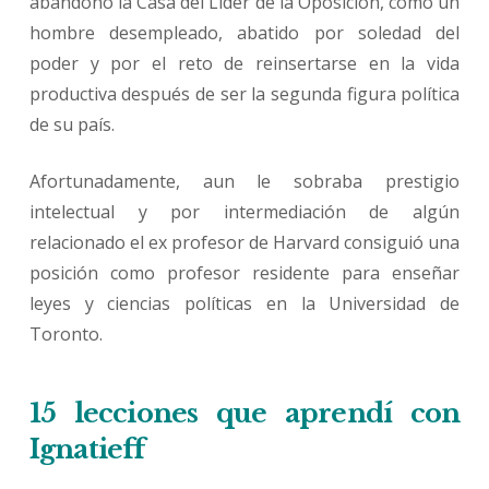
abandonó la Casa del Líder de la Oposición, como un
hombre desempleado, abatido por soledad del
poder y por el reto de reinsertarse en la vida
productiva después de ser la segunda figura política
de su país.
Afortunadamente, aun le sobraba prestigio
intelectual y por intermediación de algún
relacionado el ex profesor de Harvard consiguió una
posición como profesor residente para enseñar
leyes y ciencias políticas en la Universidad de
Toronto.
15 lecciones que aprendí con
Ignatieff