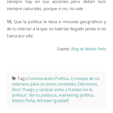
siempre hay en sus acciones…pero deben lucir
siempre naturales, porque si no, no vale.
15.
Que la política te lleva a rincones geográficos y
de tu interior a la que no habrías llegado jamás si no
fuera por ella.
Fuente:
Blog de Melvin Peña
Tags:
Comunicación Política
,
Consejos de un
veterano para un joven candidato
,
Elecciones
,
libro “Fuego y cenizas: éxito y fracaso en la
política”
,
libros políticos
,
marketing político
,
Melvin Peña
,
Michael Ignatieff