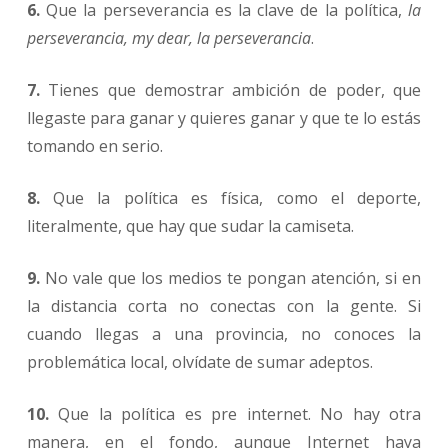
6.
Que la perseverancia es la clave de la política,
la
perseverancia, my dear, la perseverancia
.
7.
Tienes que demostrar ambición de poder, que
llegaste para ganar y quieres ganar y que te lo estás
tomando en serio.
8.
Que la política es física, como el deporte,
literalmente, que hay que sudar la camiseta.
9.
No vale que los medios te pongan atención, si en
la distancia corta no conectas con la gente. Si
cuando llegas a una provincia, no conoces la
problemática local, olvídate de sumar adeptos.
10.
Que la política es pre internet. No hay otra
manera, en el fondo, aunque Internet haya