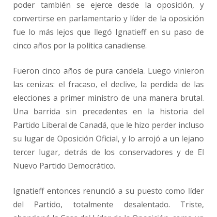
poder también se ejerce desde la oposición, y
convertirse en parlamentario y líder de la oposición
fue lo más lejos que llegó Ignatieff en su paso de
cinco años por la política canadiense.
Fueron cinco años de pura candela. Luego vinieron
las cenizas: el fracaso, el declive, la perdida de las
elecciones a primer ministro de una manera brutal.
Una barrida sin precedentes en la historia del
Partido Liberal de Canadá, que le hizo perder incluso
su lugar de Oposición Oficial, y lo arrojó a un lejano
tercer lugar, detrás de los conservadores y de El
Nuevo Partido Democrático.
Ignatieff entonces renunció a su puesto como líder
del Partido, totalmente desalentado. Triste,