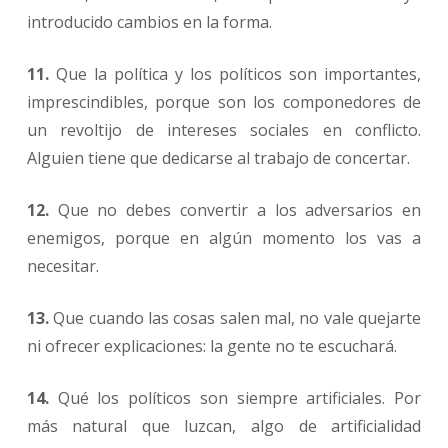
introducido cambios en la forma.
11.
Que la política y los políticos son importantes,
imprescindibles, porque son los componedores de
un revoltijo de intereses sociales en conflicto.
Alguien tiene que dedicarse al trabajo de concertar.
12.
Que no debes convertir a los adversarios en
enemigos, porque en algún momento los vas a
necesitar.
13.
Que cuando las cosas salen mal, no vale quejarte
ni ofrecer explicaciones: la gente no te escuchará.
14.
Qué los políticos son siempre artificiales. Por
más natural que luzcan, algo de artificialidad