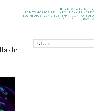
HOME
NEWS & EVENTS
LA METAMORFOSIS DE LA POLÍTICA A TRAVÉS DE
LOS MEDIOS: CÓMO SOBREVIVIR CON TAN SÓLO
UNA TABLILLA DE CERÁMICA
Search
lla de