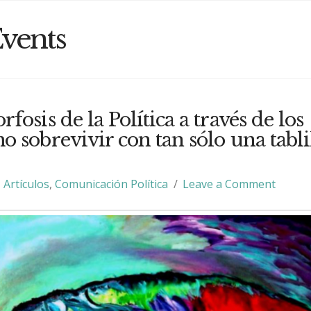
vents
osis de la Política a través de los
 sobrevivir con tan sólo una tabli
Artículos
,
Comunicación Política
Leave a Comment