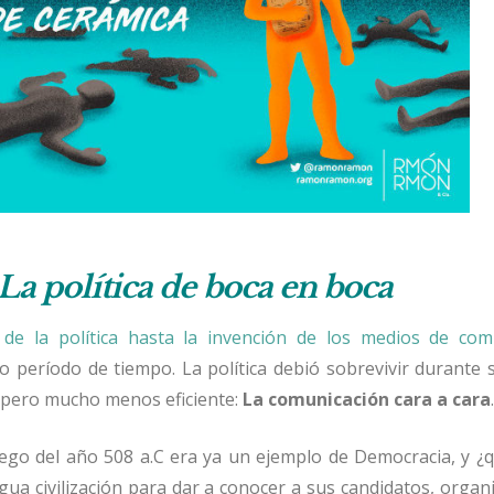
La política de boca en boca
de la política hasta la invención de los medios de com
 período de tiempo. La política debió sobrevivir durante 
pero mucho menos eficiente:
La comunicación cara a cara
.
riego del año 508 a.C era ya un ejemplo de Democracia, y 
gua civilización para dar a conocer a sus candidatos, organ