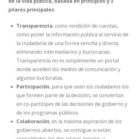
de la vida pública, basada en principios y 3
pilares principales
:
Transparencia
, como rendición de cuentas,
como poner la información pública al servicio de
la ciudadanía de una forma sencilla y directa,
eliminando intermediarios y burocracias.
Transparencia no es simplemente un portal
donde acceden los medios de comunicación y
algunos burócratas.
Participación
, para que sean los ciudadanos los
que formen parte de la decisión, se conviertan
en co-partícipes de las decisiones de gobierno y
de los programas públicos.
Colaboración
, es la máxima aspiración de los
gobiernos abiertos, se consigue si están
consolidados los dos pilares previos, y