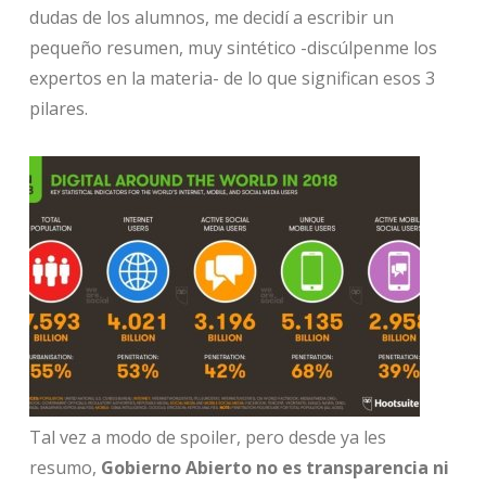
dudas de los alumnos, me decidí a escribir un
pequeño resumen, muy sintético -discúlpenme los
expertos en la materia- de lo que significan esos 3
pilares.
Tal vez a modo de spoiler, pero desde ya les
resumo,
Gobierno Abierto no es transparencia ni