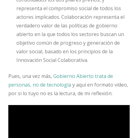
representa el compromiso social de todos los
actores implicados. Colaboración representa el
verdadero valor de las políticas de gobierno
abierto en la que todos los sectores buscan un
objetivo común de progreso y generación de
valor social, basado en los principios de la
Innovación Social Colaborativa.
Pues, una vez más,
Gobierno Abierto trata de
personas, no de tecnología
y aquí en formato vídeo,
por si lo tuyo no es la lectura, de mi reflexión: