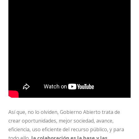
Así que, no lo olviden, Gobierno Abierto trata de
crear oportunidades, mejor sociedad, avance,
eficiencia, uso eficiente del recurso público, y para
todo ello,
la colaboración es la base y las