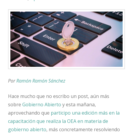
Por
Ramón Ramón Sánchez
Hace mucho que no escribo un post, aún más
sobre
Gobierno Abierto
y esta mañana,
aprovechando que
participo una edición más en la
capacitación que realiza la OEA en materia de
gobierno abierto
, más concretamente resolviendo