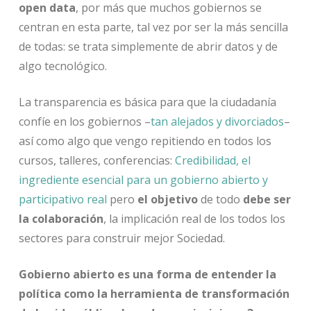
open data
, por más que muchos gobiernos se
centran en esta parte, tal vez por ser la más sencilla
de todas: se trata simplemente de abrir datos y de
algo tecnológico.
La transparencia es básica para que la ciudadanía
confíe en los gobiernos –
tan alejados y divorciados
–
así como algo que vengo repitiendo en todos los
cursos, talleres, conferencias:
Credibilidad, el
ingrediente esencial para un gobierno abierto y
participativo real
pero
el objetivo
de todo
debe ser
la colaboración
, la implicación real de los todos los
sectores para construir mejor Sociedad.
Gobierno abierto es una forma de entender la
política como la herramienta de transformación