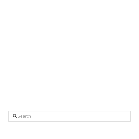
Search