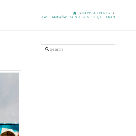
HOME
NEWS & EVENTS
LAS CAMPAÑAS YA NO SON LO QUE ERAN
Search