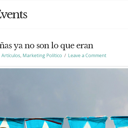
vents
as ya no son lo que eran
Artículos
,
Marketing Político
Leave a Comment