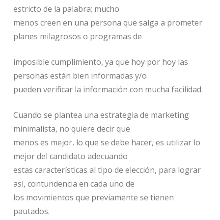
estricto de la palabra; mucho
menos creen en una persona que salga a prometer
planes milagrosos o programas de
imposible cumplimiento, ya que hoy por hoy las
personas están bien informadas y/o
pueden verificar la información con mucha facilidad.
Cuando se plantea una estrategia de marketing
minimalista, no quiere decir que
menos es mejor, lo que se debe hacer, es utilizar lo
mejor del candidato adecuando
estas características al tipo de elección, para lograr
así, contundencia en cada uno de
los movimientos que previamente se tienen
pautados.