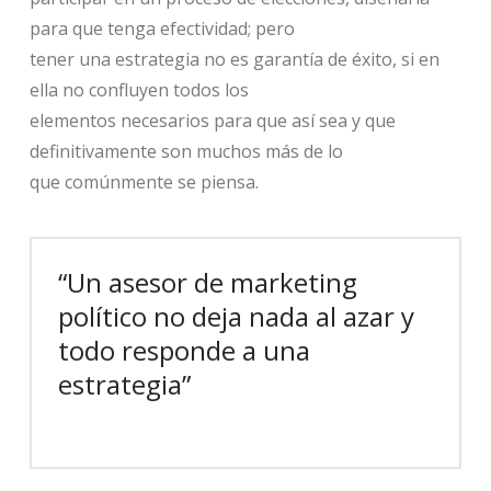
para que tenga efectividad; pero
tener una estrategia no es garantía de éxito, si en
ella no confluyen todos los
elementos necesarios para que así sea y que
definitivamente son muchos más de lo
que comúnmente se piensa.
“Un asesor de marketing
político no deja nada al azar y
todo responde a una
estrategia”