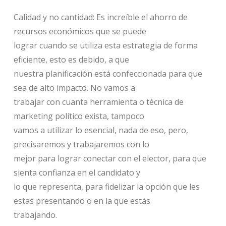
Calidad y no cantidad: Es increíble el ahorro de
recursos económicos que se puede
lograr cuando se utiliza esta estrategia de forma
eficiente, esto es debido, a que
nuestra planificación está confeccionada para que
sea de alto impacto. No vamos a
trabajar con cuanta herramienta o técnica de
marketing político exista, tampoco
vamos a utilizar lo esencial, nada de eso, pero,
precisaremos y trabajaremos con lo
mejor para lograr conectar con el elector, para que
sienta confianza en el candidato y
lo que representa, para fidelizar la opción que les
estas presentando o en la que estás
trabajando.