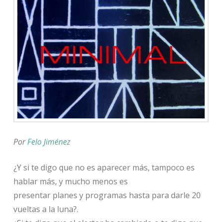
Por
Felo Jiménez
¿Y si te digo que no es aparecer más, tampoco es
hablar más, y mucho menos es
presentar planes y programas hasta para darle 20
vueltas a la luna?.