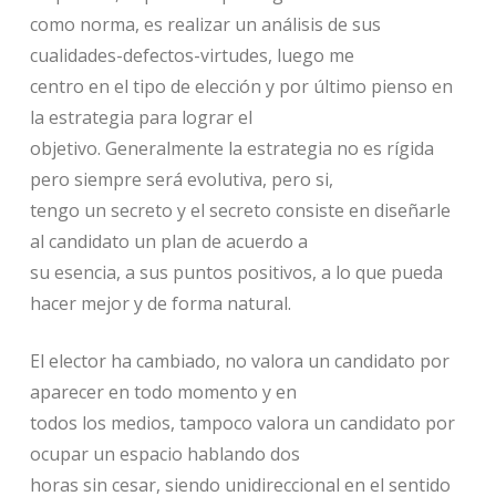
como norma, es realizar un análisis de sus
cualidades-defectos-virtudes, luego me
centro en el tipo de elección y por último pienso en
la estrategia para lograr el
objetivo. Generalmente la estrategia no es rígida
pero siempre será evolutiva, pero si,
tengo un secreto y el secreto consiste en diseñarle
al candidato un plan de acuerdo a
su esencia, a sus puntos positivos, a lo que pueda
hacer mejor y de forma natural.
El elector ha cambiado, no valora un candidato por
aparecer en todo momento y en
todos los medios, tampoco valora un candidato por
ocupar un espacio hablando dos
horas sin cesar, siendo unidireccional en el sentido