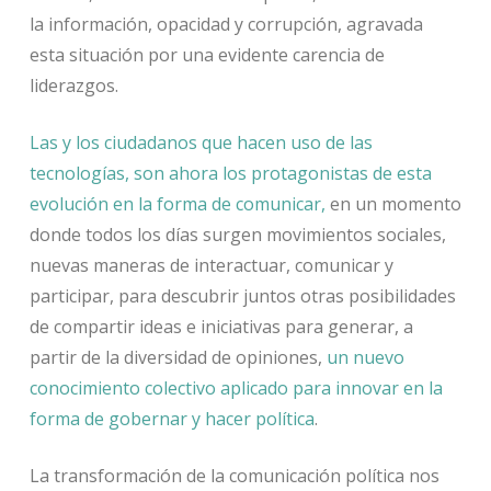
la información, opacidad y corrupción, agravada
esta situación por una evidente carencia de
liderazgos.
Las y los ciudadanos que hacen uso de las
tecnologías, son ahora los protagonistas de esta
evolución en la forma de comunicar,
en un momento
donde todos los días surgen movimientos sociales,
nuevas maneras de interactuar, comunicar y
participar, para descubrir juntos otras posibilidades
de compartir ideas e iniciativas para generar, a
partir de la diversidad de opiniones,
un nuevo
conocimiento colectivo aplicado para innovar en la
forma de gobernar y hacer política
.
La transformación de la comunicación política nos