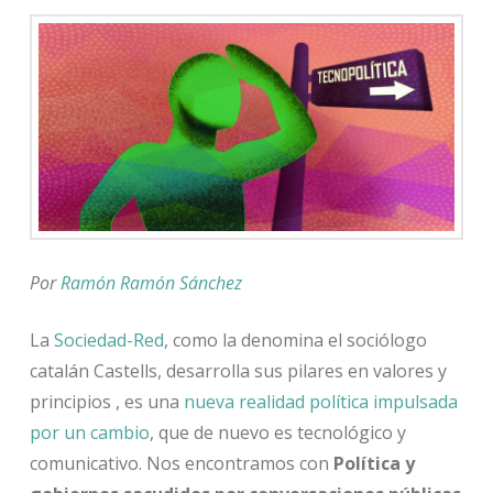
Por
Ramón Ramón Sánchez
La
Sociedad-Red
, como la denomina el sociólogo
catalán Castells, desarrolla sus pilares en valores y
principios , es una
nueva realidad política impulsada
por un cambio
, que de nuevo es tecnológico y
comunicativo. Nos encontramos con
Política y