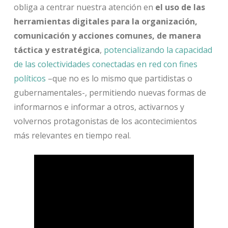
obliga a centrar nuestra atención en
el uso de las
herramientas digitales para la organización,
comunicación y acciones comunes, de manera
táctica y estratégica
,
potencializando la capacidad
de las colectividades conectadas en red con fines
políticos
–que no es lo mismo que partidistas o
gubernamentales-, permitiendo nuevas formas de
informarnos e informar a otros, activarnos y
volvernos protagonistas de los acontecimientos
más relevantes en tiempo real.