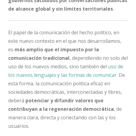
gobiernos sacudidos por conversaciones públicas
de alcance global y sin límites territoriales
.
El papel de la comunicación del hecho político, en
este nuevo contexto en el que nos desarrollamos,
es
más amplio que el impuesto por la
comunicación tradicional
, dependiendo no solo del
uso de los nuevos medios, sino también del
uso de
los nuevos lenguajes y las formas de comunicar
. De
esta forma, la comunicación política eficaz en
sociedades democráticas, interconectadas y libres,
deberá
potenciar y difundir valores que
contribuyan a la regeneración democrática
, de
manera clara, directa y conectando con las y los
usuarios.