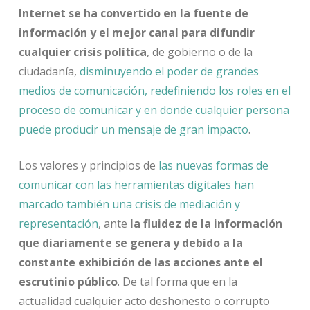
Internet se ha convertido en la fuente de
información y el mejor canal para difundir
cualquier crisis política
, de gobierno o de la
ciudadanía,
disminuyendo el poder de grandes
medios de comunicación, redefiniendo los roles en el
proceso de comunicar y en donde cualquier persona
puede producir un mensaje de gran impacto
.
Los valores y principios de
las nuevas formas de
comunicar con las herramientas digitales han
marcado también una crisis de mediación y
representación
, ante
la fluidez de la información
que diariamente se genera y debido a la
constante exhibición de las acciones ante el
escrutinio público
. De tal forma que en la
actualidad cualquier acto deshonesto o corrupto