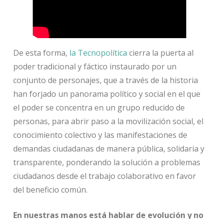
De esta forma,
la Tecnopolítica
cierra la puerta al
poder tradicional y fáctico instaurado por un
conjunto de personajes, que a través de la historia
han forjado un panorama político y social en el que
el poder se concentra en un grupo reducido de
personas, para abrir paso a la movilización social, el
conocimiento colectivo y las manifestaciones de
demandas ciudadanas de manera pública, solidaria y
transparente, ponderando la solución a problemas
ciudadanos desde el trabajo colaborativo en favor
del beneficio común.
En nuestras manos está hablar de evolución y no