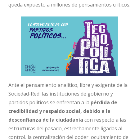
queda expuesto a millones de pensamientos críticos.
Ante el pensamiento analítico, libre y exigente de la
Sociedad-Red, las instituciones de gobierno y
partidos políticos se enfrentan a la
pérdida de
credibilidad y respaldo social, debido a la
desconfianza de la ciudadanía
con respecto a las
estructuras del pasado, estrechamente ligadas al
control, la centralización del poder, ocultamiento de