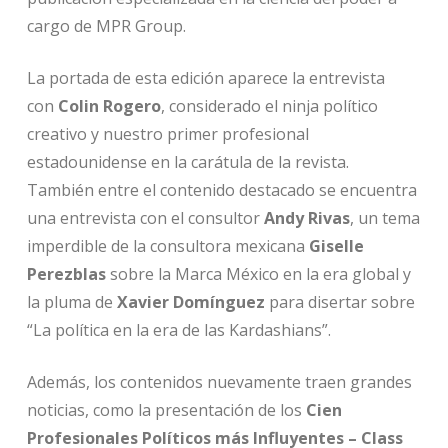
cargo de MPR Group.
La portada de esta edición aparece la entrevista
con
Colin Rogero
, considerado el ninja político
creativo y nuestro primer profesional
estadounidense en la carátula de la revista.
También entre el contenido destacado se encuentra
una entrevista con el consultor
Andy Rivas
, un tema
imperdible de la consultora mexicana
Giselle
Perezblas
sobre la Marca México en la era global y
la pluma de
Xavier Domínguez
para disertar sobre
“La política en la era de las Kardashians”.
Además, los contenidos nuevamente traen grandes
noticias, como la presentación de los
Cien
Profesionales Políticos más Influyentes – Class