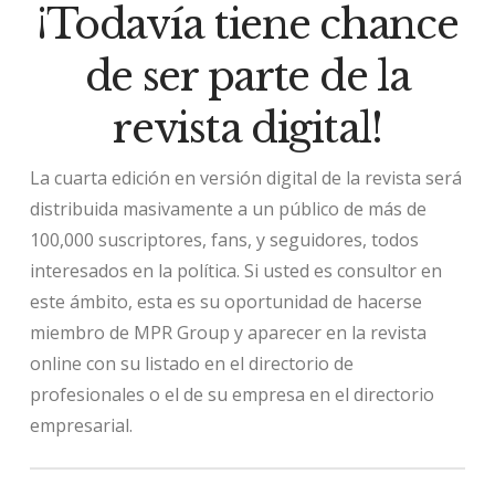
¡Todavía tiene chance
de ser parte de la
revista digital!
La cuarta edición en versión digital de la revista será
distribuida masivamente a un público de más de
100,000 suscriptores, fans, y seguidores, todos
interesados en la política. Si usted es consultor en
este ámbito, esta es su oportunidad de hacerse
miembro de MPR Group y aparecer en la revista
online con su listado en el directorio de
profesionales o el de su empresa en el directorio
empresarial.