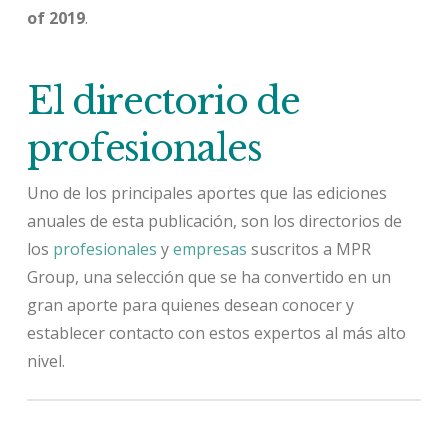
of 2019
.
El directorio de
profesionales
Uno de los principales aportes que las ediciones
anuales de esta publicación, son los directorios de
los
profesionales
y
empresas
suscritos a MPR
Group, una selección que se ha convertido en un
gran aporte para quienes desean conocer y
establecer contacto con estos expertos al más alto
nivel.