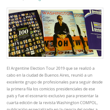
El Argentine Election Tour 2019 que se realizó a
cabo en la ciudad de Buenos Aires, reunió a un
excelente grupo de profesionales para seguir desde
la primera fila los comicios presidenciales de ese
país y fue el escenario exclusivo para presentar la
cuarta edición de la revista Washington COMPOL,
publicación especializada en la ciencia del poder a