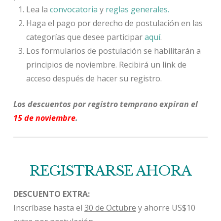
Lea la
convocatoria
y
reglas generales.
Haga el pago por derecho de postulación en las
categorías que desee participar
aquí
.
Los formularios de postulación se habilitarán a
principios de noviembre. Recibirá un link de
acceso después de hacer su registro.
Los descuentos por registro temprano expiran el
15 de noviembre
.
REGISTRARSE AHORA
DESCUENTO EXTRA:
Inscríbase hasta el
30 de Octubre
y ahorre US$10