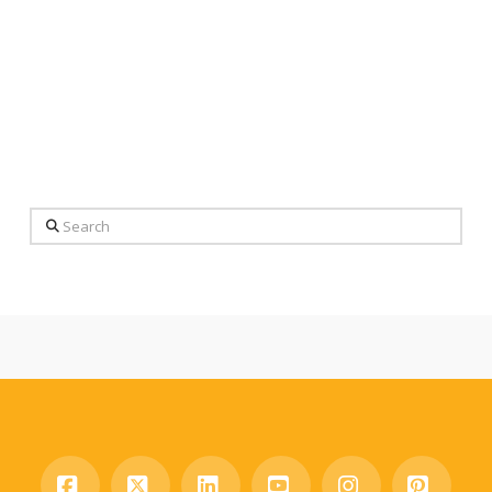
Search