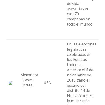
de vida
asesorías en
casi 70
campañas en
todo el mundo.
En las elecciones
legislativas
celebradas en
los Estados
Unidos de
América el 6 de
Alexandra
noviembre de
Ocasio
2018 ganó el
USA
Cortez
escaño del
distrito 14 de
Nueva York. Es
la mujer más