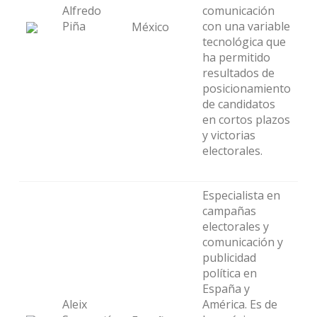
Alfredo
comunicación
Piña
con una variable
México
tecnológica que
ha permitido
resultados de
posicionamiento
de candidatos
en cortos plazos
y victorias
electorales.
Especialista en
campañas
electorales y
comunicación y
publicidad
política en
España y
Aleix
América. Es de