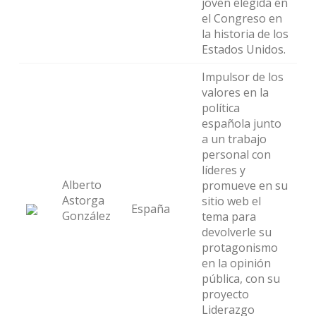
joven elegida en
el Congreso en
la historia de los
Estados Unidos.
Impulsor de los
valores en la
política
española junto
a un trabajo
personal con
líderes y
Alberto
promueve en su
Astorga
sitio web el
España
González
tema para
devolverle su
protagonismo
en la opinión
pública, con su
proyecto
Liderazgo