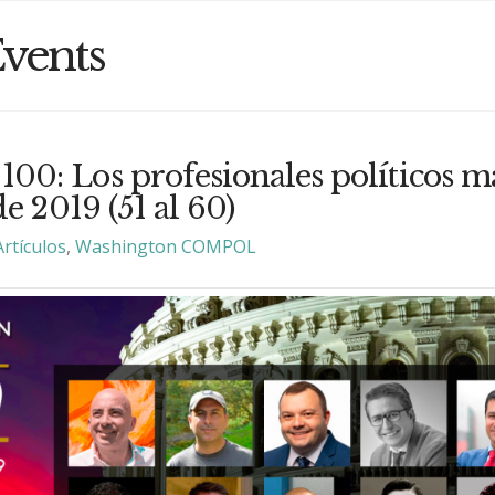
vents
: Los profesionales políticos m
e 2019 (51 al 60)
Artículos
,
Washington COMPOL