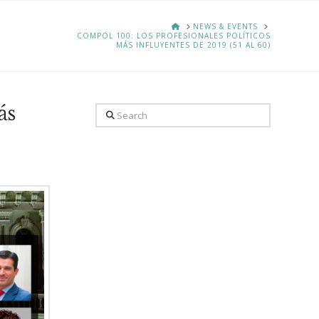
HOME
NEWS & EVENTS
COMPOL 100: LOS PROFESIONALES POLÍTICOS
MÁS INFLUYENTES DE 2019 (51 AL 60)
ás
Search