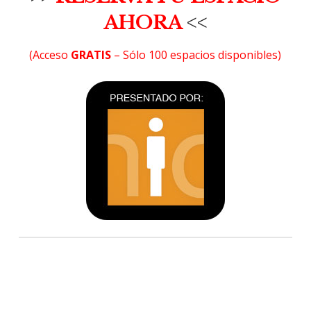
AHORA
<<
(Acceso
GRATIS
– Sólo 100 espacios disponibles)