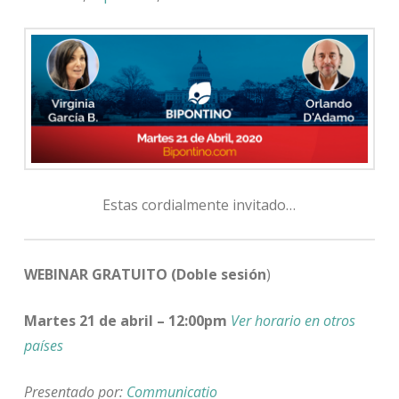
Estas cordialmente invitado…
WEBINAR GRATUITO (
Doble sesión
)
Martes 21 de abril – 12:00pm
Ver horario en otros
países
Presentado por:
Communicatio