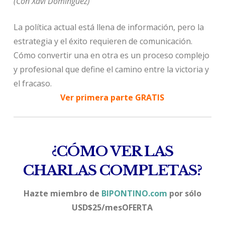
(Con Xavi Dominguez)
La política actual está llena de información, pero la
estrategia y el éxito requieren de comunicación.
Cómo convertir una en otra es un proceso complejo
y profesional que define el camino entre la victoria y
el fracaso.
Ver primera parte GRATIS
¿CÓMO VER LAS
CHARLAS COMPLETAS?
Hazte miembro de
BIPONTINO.com
por sólo
USD$25/mesOFERTA