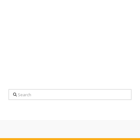
Search