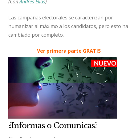
(Con
Andres Elías
)
Las campañas electorales se caracterizan por
humanizar al máximo a los candidatos, pero esto ha
cambiado por completo.
Ver primera parte GRATIS
¿Informas o Comunicas?