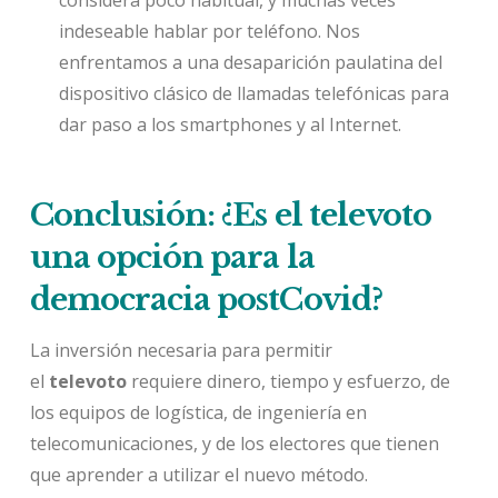
indeseable hablar por teléfono. Nos
enfrentamos a una desaparición paulatina del
dispositivo clásico de llamadas telefónicas para
dar paso a los smartphones y al Internet.
Conclusión: ¿Es el televoto
una opción para la
democracia postCovid?
La inversión necesaria para permitir
el
televoto
requiere dinero, tiempo y esfuerzo, de
los equipos de logística, de ingeniería en
telecomunicaciones, y de los electores que tienen
que aprender a utilizar el nuevo método.