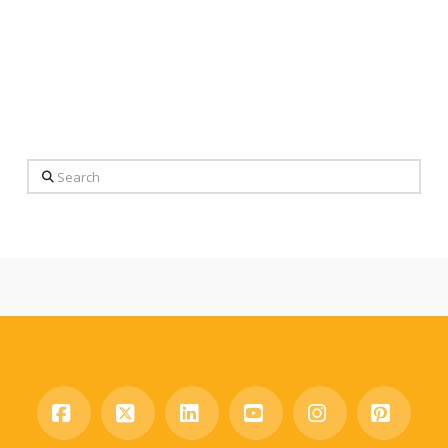
Search