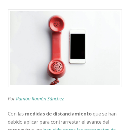
Por
Ramón Ramón Sánchez
Con las
medidas de distanciamiento
que se han
debido aplicar para contrarrestar el avance del