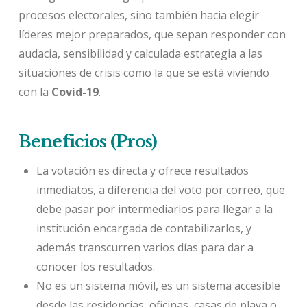
procesos electorales, sino también hacia elegir
líderes mejor preparados, que sepan responder con
audacia, sensibilidad y calculada estrategia a las
situaciones de crisis como la que se está viviendo
con la
Covid-19
.
Beneficios (Pros)
La votación es directa y ofrece resultados
inmediatos, a diferencia del voto por correo, que
debe pasar por intermediarios para llegar a la
institución encargada de contabilizarlos, y
además transcurren varios días para dar a
conocer los resultados.
No es un sistema móvil, es un sistema accesible
desde las residencias, oficinas, casas de playa o