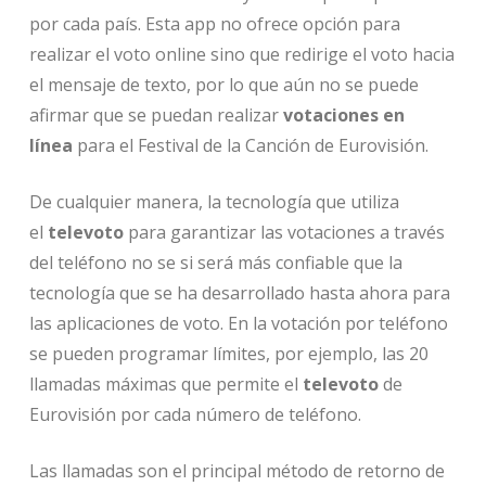
por cada país. Esta app no ofrece opción para
realizar el voto online sino que redirige el voto hacia
el mensaje de texto, por lo que aún no se puede
afirmar que se puedan realizar
votaciones en
línea
para el Festival de la Canción de Eurovisión.
De cualquier manera, la tecnología que utiliza
el
televoto
para garantizar las votaciones a través
del teléfono no se si será más confiable que la
tecnología que se ha desarrollado hasta ahora para
las aplicaciones de voto. En la votación por teléfono
se pueden programar límites, por ejemplo, las 20
llamadas máximas que permite el
televoto
de
Eurovisión por cada número de teléfono.
Las llamadas son el principal método de retorno de