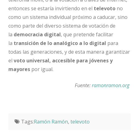
entonces se estaría invirtiendo en el
televoto
no
como un sistema individual próximo a caducar, sino
como parte del diverso sistema de votación de
la
democracia digital
, que pretende facilitar
la
transición de lo analógico a lo digital
para
todas las generaciones, y de esta manera garantizar
el
voto universal, accesible para jóvenes y
mayores
por igual.
Fuente:
ramonramon.org
Tags:
Ramón Ramón
,
televoto