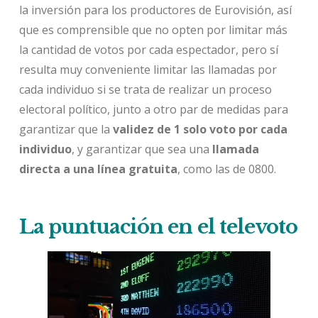
la inversión para los productores de Eurovisión, así
que es comprensible que no opten por limitar más
la cantidad de votos por cada espectador, pero sí
resulta muy conveniente limitar las llamadas por
cada individuo si se trata de realizar un proceso
electoral político, junto a otro par de medidas para
garantizar que la
validez de
1 solo voto por cada
individuo
, y garantizar que sea una
llamada
directa a una línea gratuita
, como las de 0800.
La puntuación en el televoto