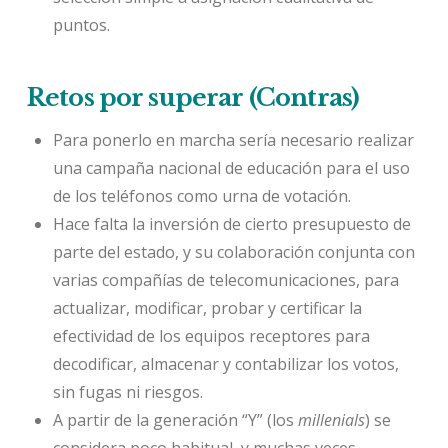
puntos.
Retos por superar (Contras)
Para ponerlo en marcha sería necesario realizar
una campaña nacional de educación para el uso
de los teléfonos como urna de votación.
Hace falta la inversión de cierto presupuesto de
parte del estado, y su colaboración conjunta con
varias compañías de telecomunicaciones, para
actualizar, modificar, probar y certificar la
efectividad de los equipos receptores para
decodificar, almacenar y contabilizar los votos,
sin fugas ni riesgos.
A partir de la generación “Y” (los
millenials
) se
considera poco habitual, y muchas veces