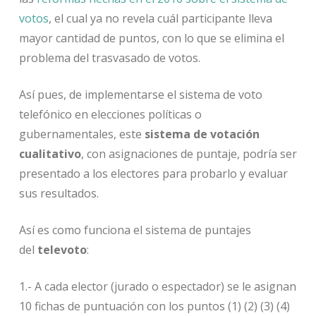
votos
, el cual ya no revela cuál participante lleva
mayor cantidad de puntos, con lo que se elimina el
problema del trasvasado de votos.
Así pues, de implementarse el sistema de voto
telefónico en elecciones políticas o
gubernamentales, este
sistema de votación
cualitativo
, con asignaciones de puntaje, podría ser
presentado a los electores para probarlo y evaluar
sus resultados.
Así es como funciona el sistema de puntajes
del
televoto
:
1.- A cada elector (jurado o espectador) se le asignan
10 fichas de puntuación con los puntos (1) (2) (3) (4)