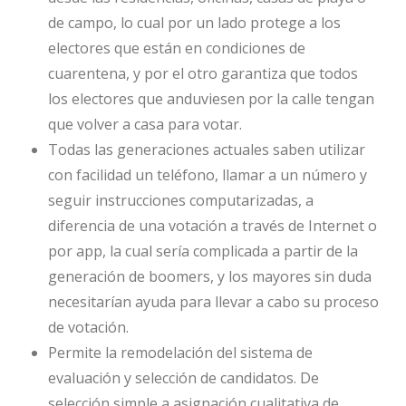
de campo, lo cual por un lado protege a los
electores que están en condiciones de
cuarentena, y por el otro garantiza que todos
los electores que anduviesen por la calle tengan
que volver a casa para votar.
Todas las generaciones actuales saben utilizar
con facilidad un teléfono, llamar a un número y
seguir instrucciones computarizadas, a
diferencia de una votación a través de Internet o
por app, la cual sería complicada a partir de la
generación de boomers, y los mayores sin duda
necesitarían ayuda para llevar a cabo su proceso
de votación.
Permite la remodelación del sistema de
evaluación y selección de candidatos. De
selección simple a asignación cualitativa de