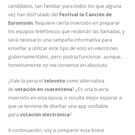
candidatos, tan familiar para todos los que alguna
vez han disfrutado del
Festival la Canción de
Eurovisión
. Requiere cierta inversión en preparar
los equipos telefónicos que recibirán las llamadas, y
será necesario una campaña informativa para
enseñar a utilizar este tipo de voto en elecciones
gubernamentales, pero podría funcionar, aunque…
honestamente no me convence en absoluto.
¿Vale la pena el
televoto
como alternativa
de
votación en cuarentena
? ¿Es una buena
inversión en esta época, o resulta mejor esperar a
que se termine de diseñar una app confiable
para
votación electrónica
?
A continuación, voy a compartir esta breve