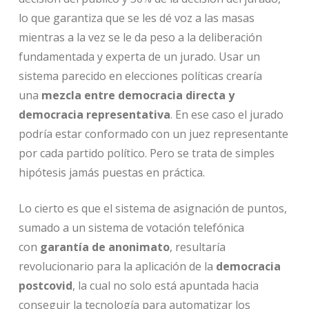
lo que garantiza que se les dé voz a las masas
mientras a la vez se le da peso a la deliberación
fundamentada y experta de un jurado. Usar un
sistema parecido en elecciones políticas crearía
una
mezcla entre democracia directa y
democracia representativa
. En ese caso el jurado
podría estar conformado con un juez representante
por cada partido político. Pero se trata de simples
hipótesis jamás puestas en práctica.
Lo cierto es que el sistema de asignación de puntos,
sumado a un sistema de votación telefónica
con
garantía de anonimato
, resultaría
revolucionario para la aplicación de la
democracia
postcovid
, la cual no solo está apuntada hacia
conseguir la tecnología para automatizar los