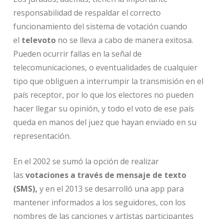
responsabilidad de respaldar el correcto
funcionamiento del sistema de votación cuando
el
televoto
no se lleva a cabo de manera exitosa.
Pueden ocurrir fallas en la señal de
telecomunicaciones, o eventualidades de cualquier
tipo que obliguen a interrumpir la transmisión en el
país receptor, por lo que los electores no pueden
hacer llegar su opinión, y todo el voto de ese país
queda en manos del juez que hayan enviado en su
representación.
En el 2002 se sumó la opción de realizar
las
votaciones a través de mensaje de texto
(SMS),
y en el 2013 se desarrolló una app para
mantener informados a los seguidores, con los
nombres de las canciones y artistas participantes