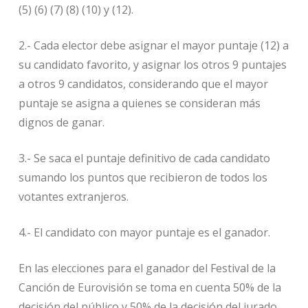
(5) (6) (7) (8) (10) y (12).
2.- Cada elector debe asignar el mayor puntaje (12) a
su candidato favorito, y asignar los otros 9 puntajes
a otros 9 candidatos, considerando que el mayor
puntaje se asigna a quienes se consideran más
dignos de ganar.
3.- Se saca el puntaje definitivo de cada candidato
sumando los puntos que recibieron de todos los
votantes extranjeros.
4.- El candidato con mayor puntaje es el ganador.
En las elecciones para el ganador del Festival de la
Canción de Eurovisión se toma en cuenta 50% de la
decisión del público y 50% de la decisión del jurado,