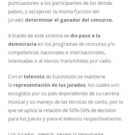
puntuaciones a los participantes de los demás
países, y así ejercer la misma función del
jurado:
determinar el ganador del concurso.
A través de este sistema se
dio paso a la
democracia
en los programas de concurso y/o
competencias nacionales e internacionales,
televisadas o al menos transmitidas por radio.
Con el
televoto
de Eurovisión se mantiene
la
representación de los jurados
, los cuales son
escogidos por su país dependiendo de su carrera
musical y su manejo de las técnicas de canto, por lo
que se aplica la relación de 50%-50% de decisión
para los jueces y para el televoto respectivamente.
Los jurados, además, tienen la importante