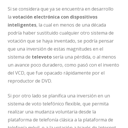
Si se considera que ya se encuentra en desarrollo
la
votación electrónica con dispositivos
inteligentes
, la cual en menos de una década
podría haber sustituido cualquier otro sistema de
votación que se haya inventado, se podría pensar
que una inversión de estas magnitudes en el
sistema de
televoto
sería una pérdida, o al menos
un avance poco duradero, como pasó con el invento
del VCD, que fue opacado rápidamente por el
reproductor de DVD.
Si por otro lado se planifica una inversión en un
sistema de voto telefónico flexible, que permita
realizar una mudanza voluntaria desde la
plataforma de telefonía clásica a la plataforma de
telefonía móvil, o a la votación a través de Internet,