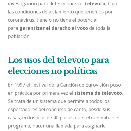
investigación para determinar si el
televoto
, bajo
las condiciones de aislamiento que tenemos por
coronavirus, tiene o no tiene el potencial
para
garantizar el derecho al voto
de toda la
población.
Los usos del televoto para
elecciones no políticas
En 1997 el Festival de la Canción de Eurovisión puso
en práctica por primera vez el
sistema de televoto
.
Se trata de un sistema que permite a todos los
espectadores del concurso de canto, desde sus
casas, en los más de 40 países que retransmitían el
programa, hacer una llamada para asignarle