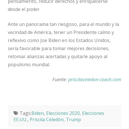
pensamiento, reducir derechos y enriquecerse
desde el poder.
Ante un panorama tan riesgoso, para el mundo y la
vecindad de América, tener un Presidente calmo y
reflexivo como Joe Biden en los Estados Unidos,
sería favorable para tomar mejores decisiones,
retomar alianzas acertadas y quitarle apoyo al
populismo mundial.
Fuente:
priscilaceledon-coach.com
Tags:
Biden
,
Elecciones 2020
,
Elecciones
EE.UU.
,
Priscila Celedón
,
Trump