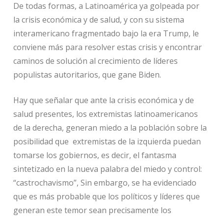
De todas formas, a Latinoamérica ya golpeada por
la crisis económica y de salud, y con su sistema
interamericano fragmentado bajo la era Trump, le
conviene más para resolver estas crisis y encontrar
caminos de solución al crecimiento de líderes
populistas autoritarios, que gane Biden.
Hay que señalar que ante la crisis económica y de
salud presentes, los extremistas latinoamericanos
de la derecha, generan miedo a la población sobre la
posibilidad que extremistas de la izquierda puedan
tomarse los gobiernos, es decir, el fantasma
sintetizado en la nueva palabra del miedo y control:
“castrochavismo”, Sin embargo, se ha evidenciado
que es más probable que los políticos y líderes que
generan este temor sean precisamente los