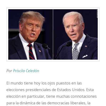
Por
Priscila Celedón
El mundo tiene hoy los ojos puestos en las
elecciones presidenciales de Estados Unidos. Esta
elección en particular, tiene muchas connotaciones
para la dinámica de las democracias liberales, la