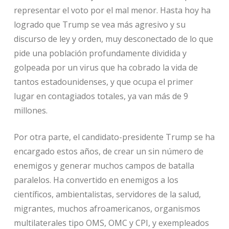
representar el voto por el mal menor. Hasta hoy ha
logrado que Trump se vea más agresivo y su
discurso de ley y orden, muy desconectado de lo que
pide una población profundamente dividida y
golpeada por un virus que ha cobrado la vida de
tantos estadounidenses, y que ocupa el primer
lugar en contagiados totales, ya van más de 9
millones.
Por otra parte, el candidato-presidente Trump se ha
encargado estos años, de crear un sin número de
enemigos y generar muchos campos de batalla
paralelos. Ha convertido en enemigos a los
científicos, ambientalistas, servidores de la salud,
migrantes, muchos afroamericanos, organismos
multilaterales tipo OMS, OMC y CPI, y exempleados