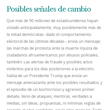
Posibles señales de cambio
Que más de 90 millones de estadounidense hayan
votado anticipadamente, muy posiblemente más de
la mitad demócratas -dado el comportamiento
electoral de las últimas décadas-, envía un mensaje;
las marchas de protesta ante la muerte injusta de
ciudadanos afroamericanos por abusos policiales,
también. Las alertas de fraude y posibles actos
violentos para los días posteriores a la elección,
habla de un Presidente Trump que envía un
mensaje amenazante ante los posibles resultados; y
el episodio de un bochornoso y agresivo primer
debate, lleno de ataques, mentiras, verdades a
medias, sin ideas, propuestas, ni mínimas reglas de