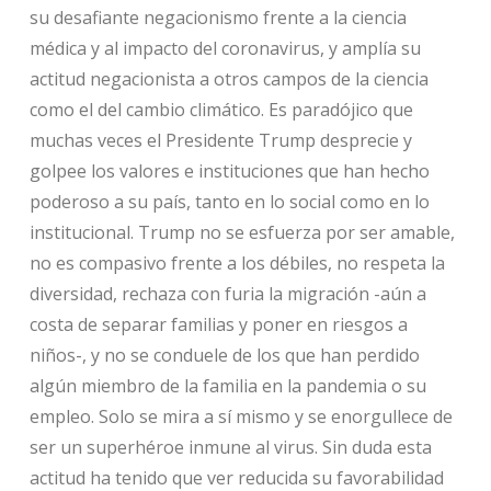
su desafiante negacionismo frente a la ciencia
médica y al impacto del coronavirus, y amplía su
actitud negacionista a otros campos de la ciencia
como el del cambio climático. Es paradójico que
muchas veces el Presidente Trump desprecie y
golpee los valores e instituciones que han hecho
poderoso a su país, tanto en lo social como en lo
institucional. Trump no se esfuerza por ser amable,
no es compasivo frente a los débiles, no respeta la
diversidad, rechaza con furia la migración -aún a
costa de separar familias y poner en riesgos a
niños-, y no se conduele de los que han perdido
algún miembro de la familia en la pandemia o su
empleo. Solo se mira a sí mismo y se enorgullece de
ser un superhéroe inmune al virus. Sin duda esta
actitud ha tenido que ver reducida su favorabilidad