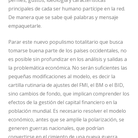
principales de cada ser humano partícipe en la red.
De manera que se sabe qué palabras y mensaje
empaquetarle.
Parar este nuevo populismo totalitario que busca
tomarse buena parte de los países occidentales, no
es posible sin profundizar en los análisis y salidas a
la problemática económica. No serán suficientes las
pequeñas modificaciones al modelo, es decir la
cartilla rutinaria de ajustes del FMI, el BM o el BID,
sino cambios de fondo, que implican comprender los
efectos de la gestión del capital financiero en la
población mundial. Es necesario resolver el modelo
económico, antes que se amplíe la polarización, se
generen guerras nacionales, que podrían
convertirse en el cimiento de una nueva guerra