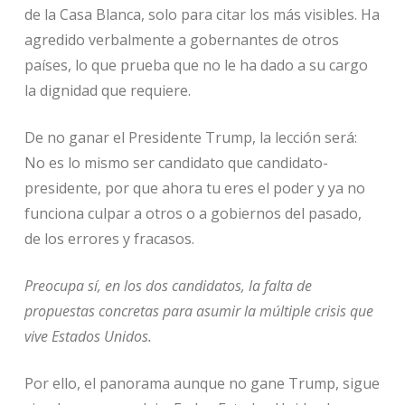
de la Casa Blanca, solo para citar los más visibles. Ha
agredido verbalmente a gobernantes de otros
países, lo que prueba que no le ha dado a su cargo
la dignidad que requiere.
De no ganar el Presidente Trump, la lección será:
No es lo mismo ser candidato que candidato-
presidente, por que ahora tu eres el poder y ya no
funciona culpar a otros o a gobiernos del pasado,
de los errores y fracasos.
Preocupa sí, en los dos candidatos, la falta de
propuestas concretas para asumir la múltiple crisis que
vive Estados Unidos.
Por ello, el panorama aunque no gane Trump, sigue