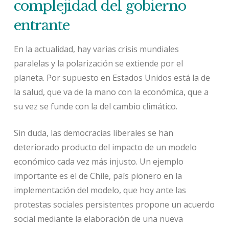
complejidad del gobierno
entrante
En la actualidad, hay varias crisis mundiales
paralelas y la polarización se extiende por el
planeta. Por supuesto en Estados Unidos está la de
la salud, que va de la mano con la económica, que a
su vez se funde con la del cambio climático.
Sin duda, las democracias liberales se han
deteriorado producto del impacto de un modelo
económico cada vez más injusto. Un ejemplo
importante es el de Chile, país pionero en la
implementación del modelo, que hoy ante las
protestas sociales persistentes propone un acuerdo
social mediante la elaboración de una nueva