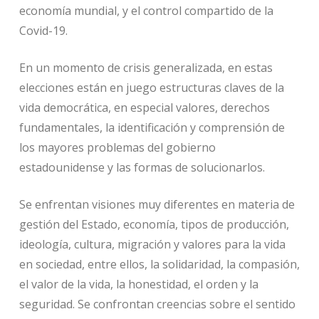
economía mundial, y el control compartido de la
Covid-19.
En un momento de crisis generalizada, en estas
elecciones están en juego estructuras claves de la
vida democrática, en especial valores, derechos
fundamentales, la identificación y comprensión de
los mayores problemas del gobierno
estadounidense y las formas de solucionarlos.
Se enfrentan visiones muy diferentes en materia de
gestión del Estado, economía, tipos de producción,
ideología, cultura, migración y valores para la vida
en sociedad, entre ellos, la solidaridad, la compasión,
el valor de la vida, la honestidad, el orden y la
seguridad. Se confrontan creencias sobre el sentido