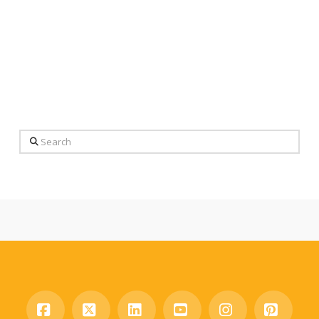
Search