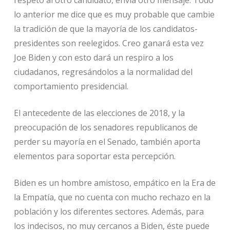
respeto al otro candidato, envía otro mensaje. Todo
lo anterior me dice que es muy probable que cambie
la tradición de que la mayoría de los candidatos-
presidentes son reelegidos. Creo ganará esta vez
Joe Biden y con esto dará un respiro a los
ciudadanos, regresándolos a la normalidad del
comportamiento presidencial.
El antecedente de las elecciones de 2018, y la
preocupación de los senadores republicanos de
perder su mayoría en el Senado, también aporta
elementos para soportar esta percepción.
Biden es un hombre amistoso, empático en la Era de
la Empatía, que no cuenta con mucho rechazo en la
población y los diferentes sectores. Además, para
los indecisos, no muy cercanos a Biden, éste puede