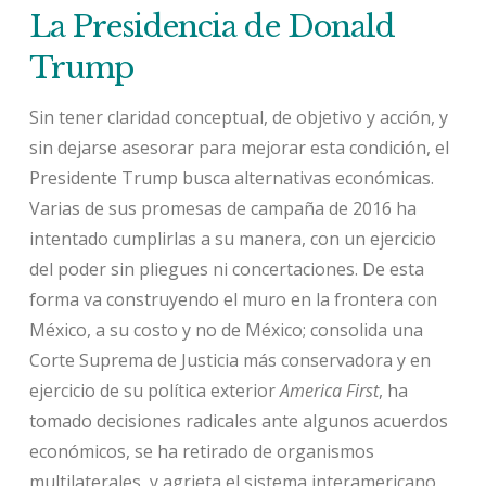
La Presidencia de Donald
Trump
Sin tener claridad conceptual, de objetivo y acción, y
sin dejarse asesorar para mejorar esta condición, el
Presidente Trump busca alternativas económicas.
Varias de sus promesas de campaña de 2016 ha
intentado cumplirlas a su manera, con un ejercicio
del poder sin pliegues ni concertaciones. De esta
forma va construyendo el muro en la frontera con
México, a su costo y no de México; consolida una
Corte Suprema de Justicia más conservadora y en
ejercicio de su política exterior
America First
, ha
tomado decisiones radicales ante algunos acuerdos
económicos, se ha retirado de organismos
multilaterales, y agrieta el sistema interamericano,