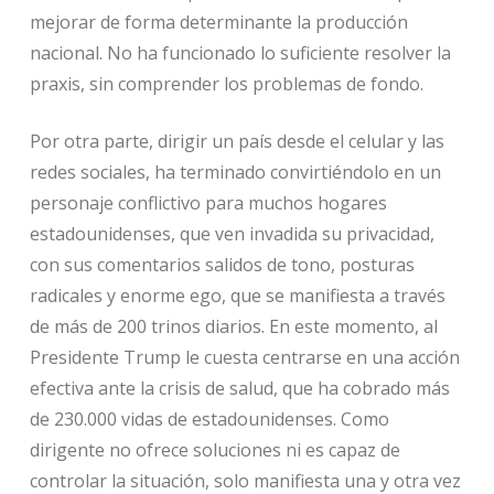
mejorar de forma determinante la producción
nacional. No ha funcionado lo suficiente resolver la
praxis, sin comprender los problemas de fondo.
Por otra parte, dirigir un país desde el celular y las
redes sociales, ha terminado convirtiéndolo en un
personaje conflictivo para muchos hogares
estadounidenses, que ven invadida su privacidad,
con sus comentarios salidos de tono, posturas
radicales y enorme ego, que se manifiesta a través
de más de 200 trinos diarios. En este momento, al
Presidente Trump le cuesta centrarse en una acción
efectiva ante la crisis de salud, que ha cobrado más
de 230.000 vidas de estadounidenses. Como
dirigente no ofrece soluciones ni es capaz de
controlar la situación, solo manifiesta una y otra vez