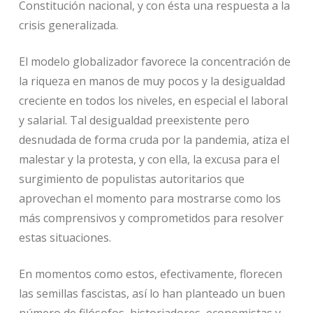
Constitución nacional, y con ésta una respuesta a la
crisis generalizada.
El modelo globalizador favorece la concentración de
la riqueza en manos de muy pocos y la desigualdad
creciente en todos los niveles, en especial el laboral
y salarial. Tal desigualdad preexistente pero
desnudada de forma cruda por la pandemia, atiza el
malestar y la protesta, y con ella, la excusa para el
surgimiento de populistas autoritarios que
aprovechan el momento para mostrarse como los
más comprensivos y comprometidos para resolver
estas situaciones.
En momentos como estos, efectivamente, florecen
las semillas fascistas, así lo han planteado un buen
número de filósofos, historiadores, economistas y