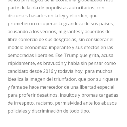
parte de la ola de populistas autoritarios, con
discursos basados en la ley y el orden, que
prometieron recuperar la grandeza de sus países,
acusando a los vecinos, migrantes y acuerdos de
libre comercio de sus desgracias, sin considerar el
modelo económico imperante y sus efectos en las
democracias liberales. Ese Trump que grita, acusa
rápidamente, es bravucón y habla sin pensar como
candidato desde 2016 y todavía hoy, para muchos
idealiza la imagen del triunfador, que por su riqueza
y fama se hace merecedor de una libertad especial
para proferir desatinos, insultos y bromas cargadas
de irrespeto, racismo, permisividad ante los abusos
policiales y discriminación de todo tipo.