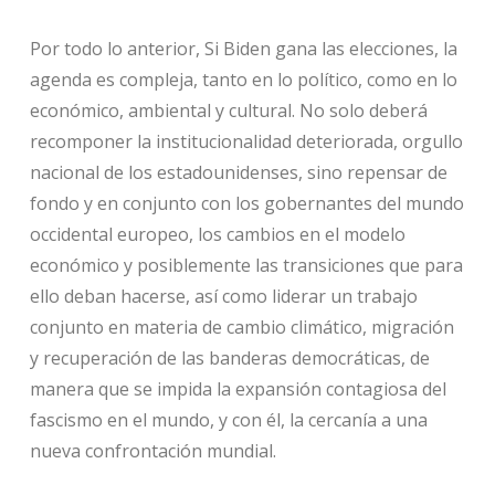
Por todo lo anterior, Si Biden gana las elecciones, la
agenda es compleja, tanto en lo político, como en lo
económico, ambiental y cultural. No solo deberá
recomponer la institucionalidad deteriorada, orgullo
nacional de los estadounidenses, sino repensar de
fondo y en conjunto con los gobernantes del mundo
occidental europeo, los cambios en el modelo
económico y posiblemente las transiciones que para
ello deban hacerse, así como liderar un trabajo
conjunto en materia de cambio climático, migración
y recuperación de las banderas democráticas, de
manera que se impida la expansión contagiosa del
fascismo en el mundo, y con él, la cercanía a una
nueva confrontación mundial.