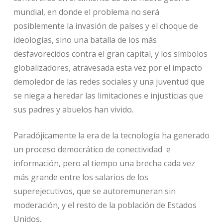
mundial, en donde el problema no será
posiblemente la invasión de países y el choque de
ideologías, sino una batalla de los más
desfavorecidos contra el gran capital, y los símbolos
globalizadores, atravesada esta vez por el impacto
demoledor de las redes sociales y una juventud que
se niega a heredar las limitaciones e injusticias que
sus padres y abuelos han vivido.
Paradójicamente la era de la tecnología ha generado
un proceso democrático de conectividad e
información, pero al tiempo una brecha cada vez
más grande entre los salarios de los
superejecutivos, que se autoremuneran sin
moderación, y el resto de la población de Estados
Unidos.