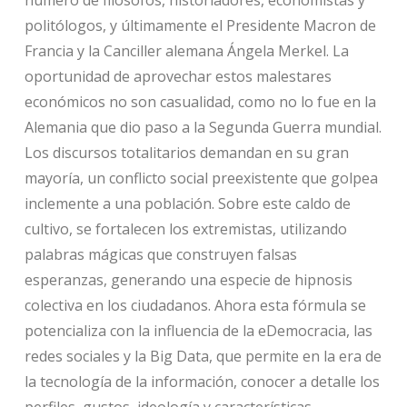
politólogos, y últimamente el Presidente Macron de
Francia y la Canciller alemana Ángela Merkel. La
oportunidad de aprovechar estos malestares
económicos no son casualidad, como no lo fue en la
Alemania que dio paso a la Segunda Guerra mundial.
Los discursos totalitarios demandan en su gran
mayoría, un conflicto social preexistente que golpea
inclemente a una población. Sobre este caldo de
cultivo, se fortalecen los extremistas, utilizando
palabras mágicas que construyen falsas
esperanzas, generando una especie de hipnosis
colectiva en los ciudadanos. Ahora esta fórmula se
potencializa con la influencia de la eDemocracia, las
redes sociales y la Big Data, que permite en la era de
la tecnología de la información, conocer a detalle los
perfiles, gustos, ideología y características