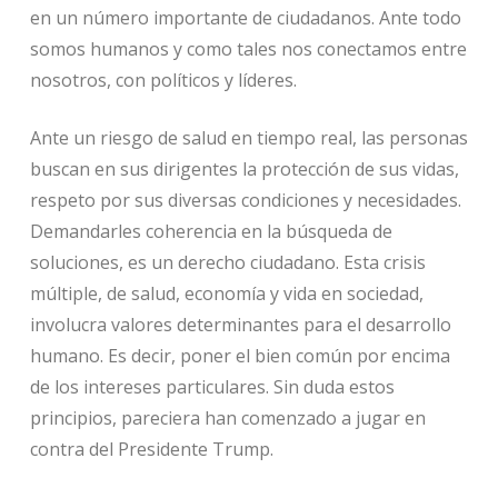
en un número importante de ciudadanos. Ante todo
somos humanos y como tales nos conectamos entre
nosotros, con políticos y líderes.
Ante un riesgo de salud en tiempo real, las personas
buscan en sus dirigentes la protección de sus vidas,
respeto por sus diversas condiciones y necesidades.
Demandarles coherencia en la búsqueda de
soluciones, es un derecho ciudadano. Esta crisis
múltiple, de salud, economía y vida en sociedad,
involucra valores determinantes para el desarrollo
humano. Es decir, poner el bien común por encima
de los intereses particulares. Sin duda estos
principios, pareciera han comenzado a jugar en
contra del Presidente Trump.