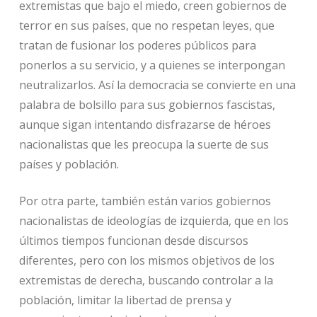
extremistas que bajo el miedo, creen gobiernos de
terror en sus países, que no respetan leyes, que
tratan de fusionar los poderes públicos para
ponerlos a su servicio, y a quienes se interpongan
neutralizarlos. Así la democracia se convierte en una
palabra de bolsillo para sus gobiernos fascistas,
aunque sigan intentando disfrazarse de héroes
nacionalistas que les preocupa la suerte de sus
países y población.
Por otra parte, también están varios gobiernos
nacionalistas de ideologías de izquierda, que en los
últimos tiempos funcionan desde discursos
diferentes, pero con los mismos objetivos de los
extremistas de derecha, buscando controlar a la
población, limitar la libertad de prensa y