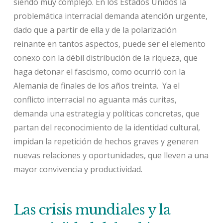
siendo muy complejo. En los Estados Unidos la
problemática interracial demanda atención urgente,
dado que a partir de ella y de la polarización
reinante en tantos aspectos, puede ser el elemento
conexo con la débil distribución de la riqueza, que
haga detonar el fascismo, como ocurrió con la
Alemania de finales de los años treinta. Ya el
conflicto interracial no aguanta más curitas,
demanda una estrategia y políticas concretas, que
partan del reconocimiento de la identidad cultural,
impidan la repetición de hechos graves y generen
nuevas relaciones y oportunidades, que lleven a una
mayor convivencia y productividad.
Las crisis mundiales y la