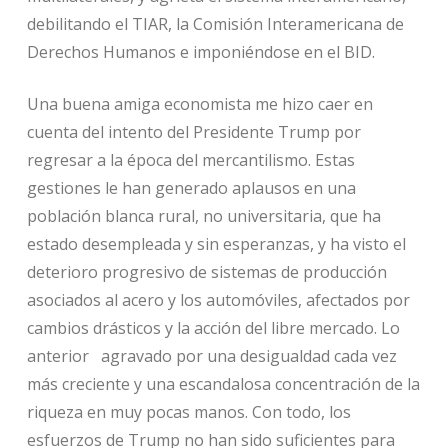
debilitando el TIAR, la Comisión Interamericana de
Derechos Humanos e imponiéndose en el BID.
Una buena amiga economista me hizo caer en
cuenta del intento del Presidente Trump por
regresar a la época del mercantilismo. Estas
gestiones le han generado aplausos en una
población blanca rural, no universitaria, que ha
estado desempleada y sin esperanzas, y ha visto el
deterioro progresivo de sistemas de producción
asociados al acero y los automóviles, afectados por
cambios drásticos y la acción del libre mercado. Lo
anterior agravado por una desigualdad cada vez
más creciente y una escandalosa concentración de la
riqueza en muy pocas manos. Con todo, los
esfuerzos de Trump no han sido suficientes para