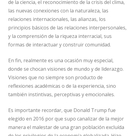
de la ciencia, el reconocimiento de la crisis del clima,
las nuevas conexiones con la naturaleza, las
relaciones internacionales, las alianzas, los
principios básicos de las relaciones interpersonales,
y la comprensión de la riqueza interracial, sus
formas de interactuar y construir comunidad.
En fin, realmente es una ocasión muy especial,
donde se chocan visiones de mundo y de liderazgo.
Visiones que no siempre son producto de
reflexiones académicas o de la experiencia, sino
también instintivas, perceptivas y emocionales.
Es importante recordar, que Donald Trump fue
elegido en 2016 por que supo canalizar de la mejor
manera el malestar de una gran población excluída
de los privilegios de la economía globalizada. Hizo