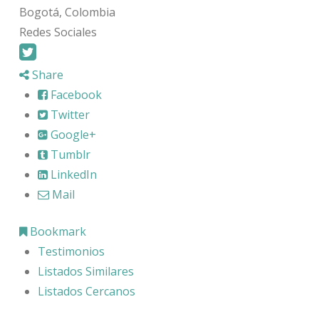
Bogotá, Colombia
Redes Sociales
Share
Facebook
Twitter
Google+
Tumblr
LinkedIn
Mail
Bookmark
Testimonios
Listados Similares
Listados Cercanos