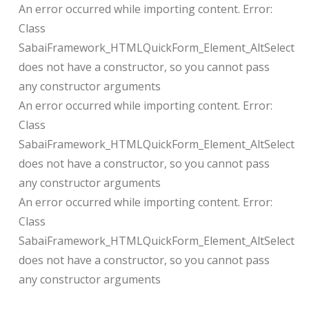
An error occurred while importing content. Error:
Class
SabaiFramework_HTMLQuickForm_Element_AltSelect
does not have a constructor, so you cannot pass
any constructor arguments
An error occurred while importing content. Error:
Class
SabaiFramework_HTMLQuickForm_Element_AltSelect
does not have a constructor, so you cannot pass
any constructor arguments
An error occurred while importing content. Error:
Class
SabaiFramework_HTMLQuickForm_Element_AltSelect
does not have a constructor, so you cannot pass
any constructor arguments