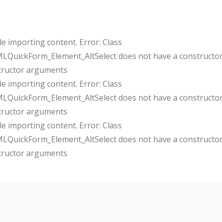
e importing content. Error: Class
uickForm_Element_AltSelect does not have a constructor
tructor arguments
e importing content. Error: Class
uickForm_Element_AltSelect does not have a constructor
tructor arguments
e importing content. Error: Class
uickForm_Element_AltSelect does not have a constructor
tructor arguments