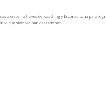
as a crecer a través del coaching y la consultoría para logr
en lo que siempre han deseado ser.