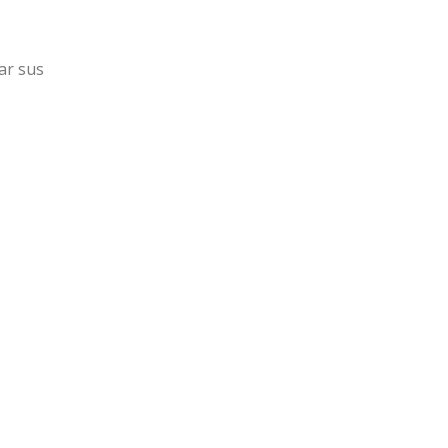
ar sus