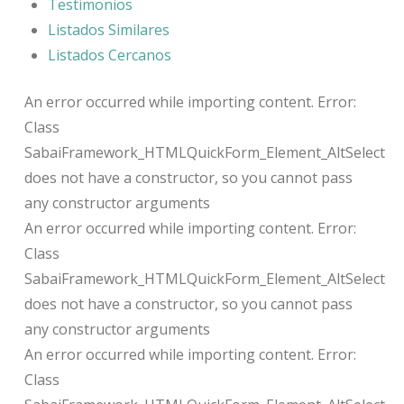
Testimonios
Listados Similares
Listados Cercanos
An error occurred while importing content. Error:
Class
SabaiFramework_HTMLQuickForm_Element_AltSelect
does not have a constructor, so you cannot pass
any constructor arguments
An error occurred while importing content. Error:
Class
SabaiFramework_HTMLQuickForm_Element_AltSelect
does not have a constructor, so you cannot pass
any constructor arguments
An error occurred while importing content. Error:
Class