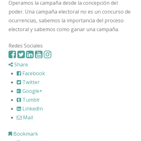
Operamos la campaña desde la concepción del
poder. Una campaña electoral no es un concurso de
ocurrencias, sabemos la importancia del proceso
electoral y sabemos como ganar una campaña.
Redes Sociales
Share
Facebook
Twitter
Google+
Tumblr
LinkedIn
Mail
Bookmark