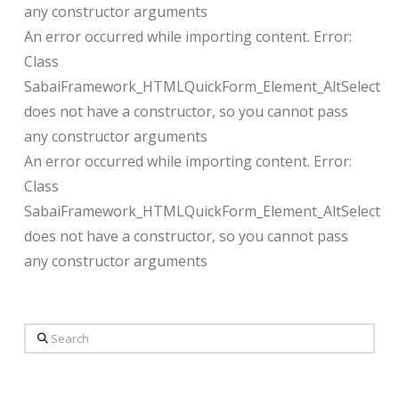
any constructor arguments
An error occurred while importing content. Error:
Class
SabaiFramework_HTMLQuickForm_Element_AltSelect
does not have a constructor, so you cannot pass
any constructor arguments
An error occurred while importing content. Error:
Class
SabaiFramework_HTMLQuickForm_Element_AltSelect
does not have a constructor, so you cannot pass
any constructor arguments
Search