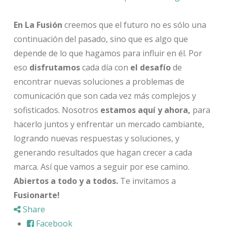
En La Fusión
creemos que el futuro no es sólo una
continuación del pasado, sino que es algo que
depende de lo que hagamos para influir en él. Por
eso
disfrutamos
cada día con
el desafío
de
encontrar nuevas soluciones a problemas de
comunicación que son cada vez más complejos y
sofisticados. Nosotros
estamos aquí y ahora,
para
hacerlo juntos y enfrentar un mercado cambiante,
logrando nuevas respuestas y soluciones, y
generando resultados que hagan crecer a cada
marca. Así que vamos a seguir por ese camino.
Abiertos a todo y a todos.
Te invitamos a
Fusionarte!
Share
Facebook