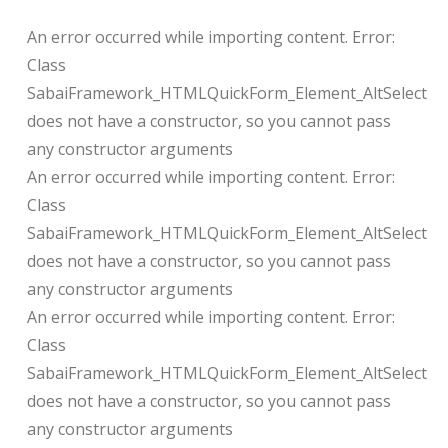
An error occurred while importing content. Error:
Class
SabaiFramework_HTMLQuickForm_Element_AltSelect
does not have a constructor, so you cannot pass
any constructor arguments
An error occurred while importing content. Error:
Class
SabaiFramework_HTMLQuickForm_Element_AltSelect
does not have a constructor, so you cannot pass
any constructor arguments
An error occurred while importing content. Error:
Class
SabaiFramework_HTMLQuickForm_Element_AltSelect
does not have a constructor, so you cannot pass
any constructor arguments