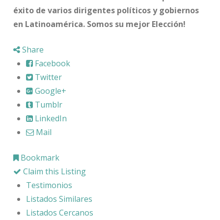
éxito de varios dirigentes políticos y gobiernos
en Latinoamérica. Somos su mejor Elección!
Share
Facebook
Twitter
Google+
Tumblr
LinkedIn
Mail
Bookmark
Claim this Listing
Testimonios
Listados Similares
Listados Cercanos