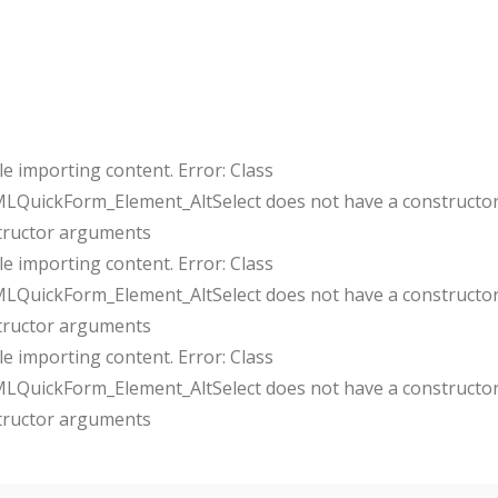
e importing content. Error: Class
uickForm_Element_AltSelect does not have a constructor
tructor arguments
e importing content. Error: Class
uickForm_Element_AltSelect does not have a constructor
tructor arguments
e importing content. Error: Class
uickForm_Element_AltSelect does not have a constructor
tructor arguments