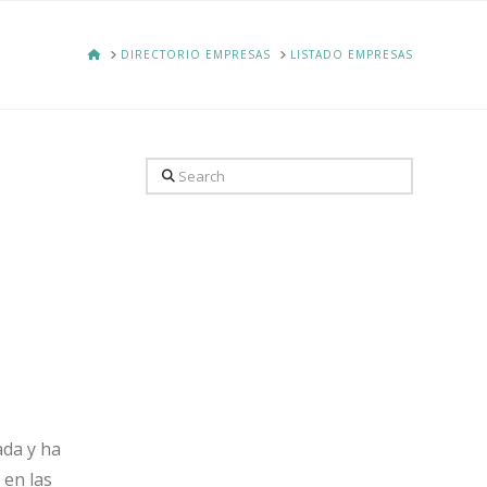
HOME
DIRECTORIO EMPRESAS
LISTADO EMPRESAS
Search
ada y ha
 en las