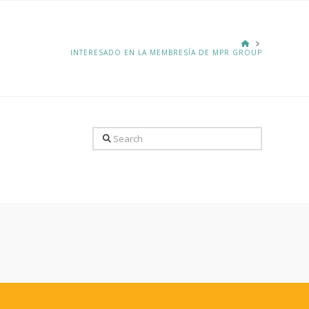
HOME
INTERESADO EN LA MEMBRESÍA DE MPR GROUP
Search