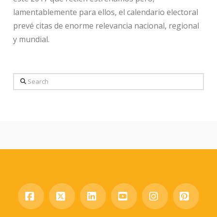
lamentablemente para ellos, el calendario electoral
prevé citas de enorme relevancia nacional, regional
y mundial.
Search