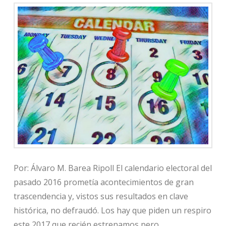
Por: Álvaro M. Barea Ripoll El calendario electoral del
pasado 2016 prometía acontecimientos de gran
trascendencia y, vistos sus resultados en clave
histórica, no defraudó. Los hay que piden un respiro
este 2017 que recién estrenamos pero,