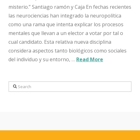
misterio.” Santiago ramón y Caja En fechas recientes
las neurociencias han integrado la neuropolítica
como una rama que intenta explicar los procesos
mentales que llevan a un elector a votar por tal o
cual candidato. Esta relativa nueva disciplina
considera aspectos tanto biológicos como sociales
del individuo y su entorno, …
Read More
Search