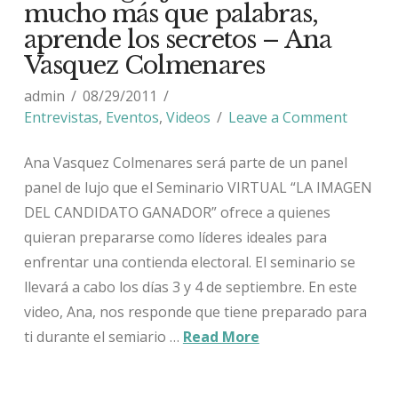
mucho más que palabras,
aprende los secretos – Ana
Vasquez Colmenares
admin
08/29/2011
Entrevistas
,
Eventos
,
Videos
Leave a Comment
Ana Vasquez Colmenares será parte de un panel
panel de lujo que el Seminario VIRTUAL “LA IMAGEN
DEL CANDIDATO GANADOR” ofrece a quienes
quieran prepararse como líderes ideales para
enfrentar una contienda electoral. El seminario se
llevará a cabo los días 3 y 4 de septiembre. En este
video, Ana, nos responde que tiene preparado para
ti durante el semiario …
Read More