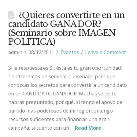
¿Quieres convertirte en un
candidato GANADOR?
(Seminario sobre IMAGEN
POLITICA)
admin
08/12/2011
Eventos
Leave a Comment
Si la respuesta es SI, ésta es tu gran oportunidad!
Te ofrecemos un seminario diseñado para que
conozcas los secretos para convertir a un candidato
en un CANDIDATO GANADOR. Muchas veces te
habrás preguntado, por qué, si tengo el apoyo del
partido más poderosos de mi región, si tengo
recursos suficientes para financiar una gran
campaña, si cuento con un …
Read More