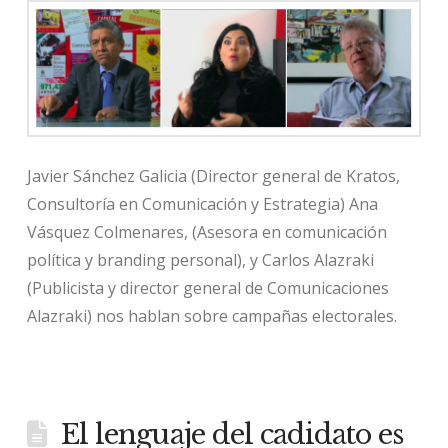
Javier Sánchez Galicia (Director general de Kratos,
Consultoría en Comunicación y Estrategia) Ana
Vásquez Colmenares, (Asesora en comunicación
política y branding personal), y Carlos Alazraki
(Publicista y director general de Comunicaciones
Alazraki) nos hablan sobre campañas electorales.
El lenguaje del cadidato es