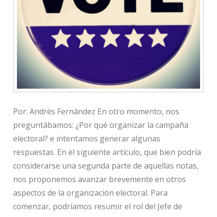
Por: Andrés Fernández En otro momento, nos
preguntábamos: ¿Por qué organizar la campaña
electoral? e intentamos generar algunas
respuestas. En el siguiente artículo, que bien podría
considerarse una segunda parte de aquellas notas,
nos proponemos avanzar brevemente en otros
aspectos de la organización electoral. Para
comenzar, podríamos resumir el rol del Jefe de