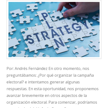
Por: Andrés Fernández En otro momento, nos
preguntábamos: ¿Por qué organizar la campaña
electoral? e intentamos generar algunas
respuestas. En esta oportunidad, nos proponemos
avanzar brevemente en otros aspectos de la
organización electoral. Para comenzar, podríamos