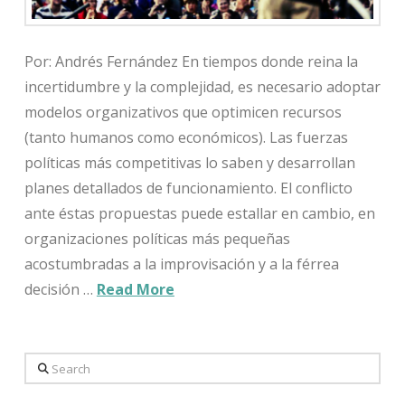
Por: Andrés Fernández En tiempos donde reina la
incertidumbre y la complejidad, es necesario adoptar
modelos organizativos que optimicen recursos
(tanto humanos como económicos). Las fuerzas
políticas más competitivas lo saben y desarrollan
planes detallados de funcionamiento. El conflicto
ante éstas propuestas puede estallar en cambio, en
organizaciones políticas más pequeñas
acostumbradas a la improvisación y a la férrea
decisión …
Read More
Search