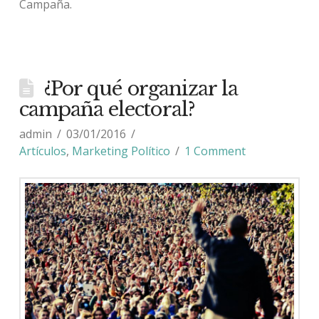
Campaña.
¿Por qué organizar la
campaña electoral?
admin
03/01/2016
Artículos
,
Marketing Político
1 Comment