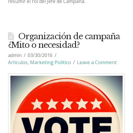
resumir el rol del Jefe de Campaña.
Organización de campaña
¿Mito o necesidad?
admin
03/30/2016
Artículos
,
Marketing Político
Leave a Comment