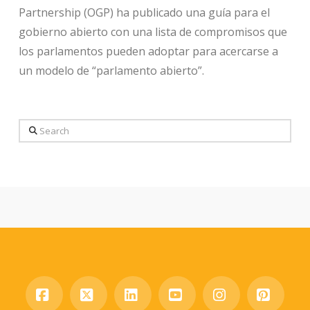
Partnership (OGP) ha publicado una guía para el
gobierno abierto con una lista de compromisos que
los parlamentos pueden adoptar para acercarse a
un modelo de “parlamento abierto”.
Search