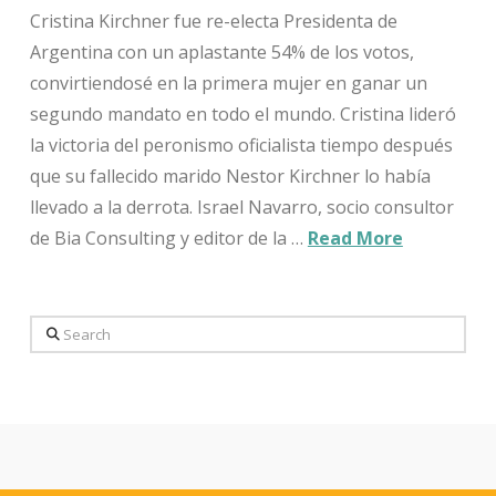
Cristina Kirchner fue re-electa Presidenta de
Argentina con un aplastante 54% de los votos,
convirtiendosé en la primera mujer en ganar un
segundo mandato en todo el mundo. Cristina lideró
la victoria del peronismo oficialista tiempo después
que su fallecido marido Nestor Kirchner lo había
llevado a la derrota. Israel Navarro, socio consultor
de Bia Consulting y editor de la …
Read More
Search