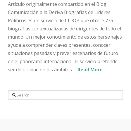
Artículo originalmente compartido en el Blog
Comunicación a la Deriva Biografías de Líderes
Políticos es un servicio de CIDOB que ofrece 736
biografías contextualizadas de dirigentes de todo el
mundo. Un mejor conocimiento de estos personajes
ayuda a comprender claves presentes, conocer
situaciones pasadas y prever escenarios de futuro
en el panorama internacional. El servicio pretende
ser de utilidad en los ámbitos …
Read More
Search