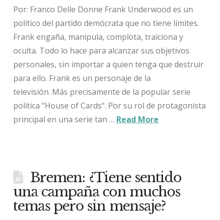
Por: Franco Delle Donne Frank Underwood es un
político del partido demócrata que no tiene límites.
Frank engaña, manipula, complota, traiciona y
oculta. Todo lo hace para alcanzar sus objetivos
personales, sin importar a quien tenga que destruir
para ello. Frank es un personaje de la
televisión. Más precisamente de la popular serie
política “House of Cards“. Por su rol de protagonista
principal en una serie tan …
Read More
Bremen: ¿Tiene sentido
una campaña con muchos
temas pero sin mensaje?