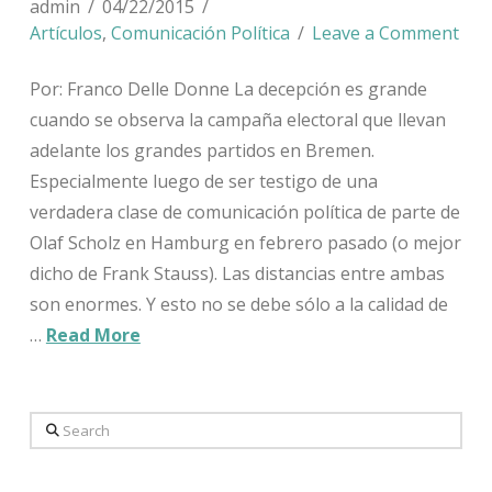
admin
04/22/2015
Artículos
,
Comunicación Política
Leave a Comment
Por: Franco Delle Donne La decepción es grande
cuando se observa la campaña electoral que llevan
adelante los grandes partidos en Bremen.
Especialmente luego de ser testigo de una
verdadera clase de comunicación política de parte de
Olaf Scholz en Hamburg en febrero pasado (o mejor
dicho de Frank Stauss). Las distancias entre ambas
son enormes. Y esto no se debe sólo a la calidad de
…
Read More
Search