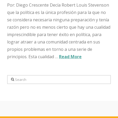
Por: Diego Crescente Decía Robert Louis Stevenson
que la política es la única profesión para la que no
se considera necesaria ninguna preparación y tenía
razón pero no es menos cierto que hay una cualidad
imprescindible para tener éxito en política, para
lograr atraer a una comunidad centrada en sus
propios problemas en torno a una serie de
principios. Esta cualidad …
Read More
Search