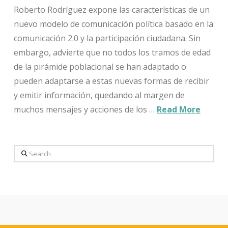
Roberto Rodríguez expone las características de un
nuevo modelo de comunicación política basado en la
comunicación 2.0 y la participación ciudadana. Sin
embargo, advierte que no todos los tramos de edad
de la pirámide poblacional se han adaptado o
pueden adaptarse a estas nuevas formas de recibir
y emitir información, quedando al margen de
muchos mensajes y acciones de los …
Read More
Search