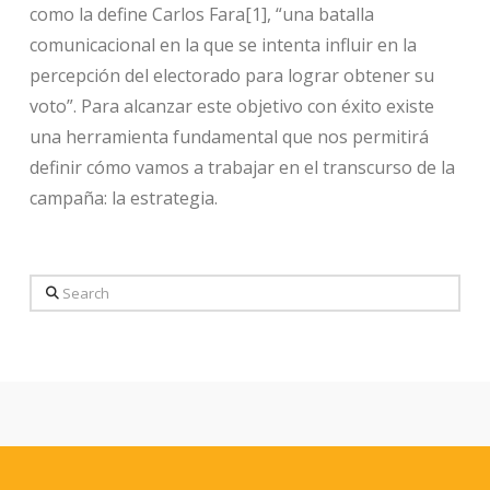
como la define Carlos Fara[1], “una batalla
comunicacional en la que se intenta influir en la
percepción del electorado para lograr obtener su
voto”. Para alcanzar este objetivo con éxito existe
una herramienta fundamental que nos permitirá
definir cómo vamos a trabajar en el transcurso de la
campaña: la estrategia.
Search