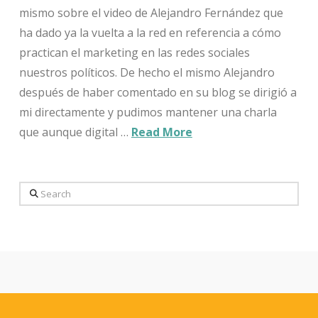
mismo sobre el video de Alejandro Fernández que
ha dado ya la vuelta a la red en referencia a cómo
practican el marketing en las redes sociales
nuestros políticos. De hecho el mismo Alejandro
después de haber comentado en su blog se dirigió a
mi directamente y pudimos mantener una charla
que aunque digital …
Read More
Search