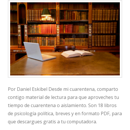
Por Daniel Eskibel Desde mi cuarentena, comparto
contigo material de lectura para que aproveches tu
tiempo de cuarentena o aislamiento. Son 18 libros
de psicología política, breves y en formato PDF, para
que descargues gratis a tu computadora.