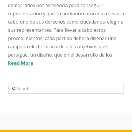
democrático por excelencia para conseguir
representación y que la población proceda a llevar a
cabo uno de sus derechos como ciudadanos; elegir a
sus representantes. Para llevar a cabo estos
procedimientos, cada partido deberá diseñar una
campaña electoral acorde a los objetivos que
persigue, un diseño, que en el desarrollo de los …
Read More
Search