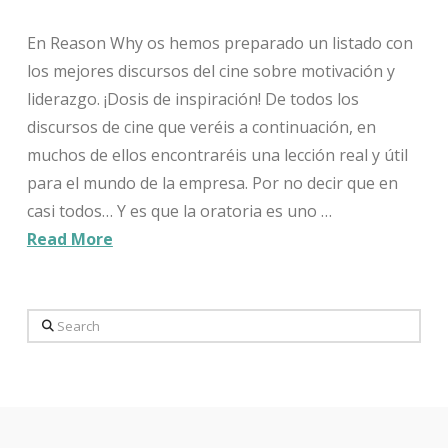
En Reason Why os hemos preparado un listado con
los mejores discursos del cine sobre motivación y
liderazgo. ¡Dosis de inspiración! De todos los
discursos de cine que veréis a continuación, en
muchos de ellos encontraréis una lección real y útil
para el mundo de la empresa. Por no decir que en
casi todos… Y es que la oratoria es uno …
Read More
Search